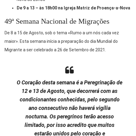
De 9 a 13 – às 18h00 na Igreja Matriz de Proença-a-Nova
49ª Semana Nacional de Migrações
De 8 a 15 de Agosto, sob o tema «Rumo a um nós cada vez
maior». Esta semana inícia a preparação do dia Mundial do
Migrante a ser celebrado a 26 de Setembro de 2021.
O Coração desta semana é a Peregrinação de
12 e 13 de Agosto, que decorrerá com as
condicionantes conhecidas, pelo segundo
ano consecutivo não haverá vigília
nocturna. Os peregrinos terão acesso
limitado, por isso acredito que muitos
estarão unidos pelo coração e