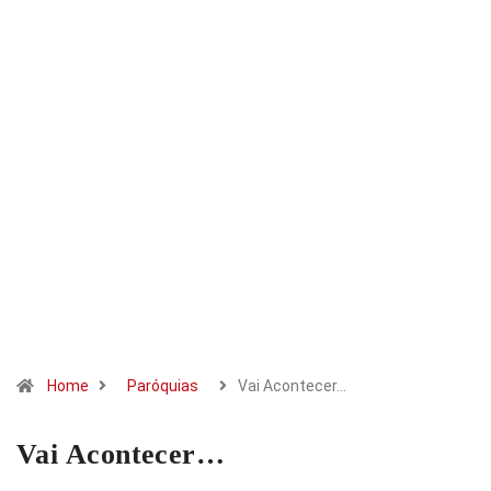
Home
Paróquias
Vai Acontecer…
Vai Acontecer…