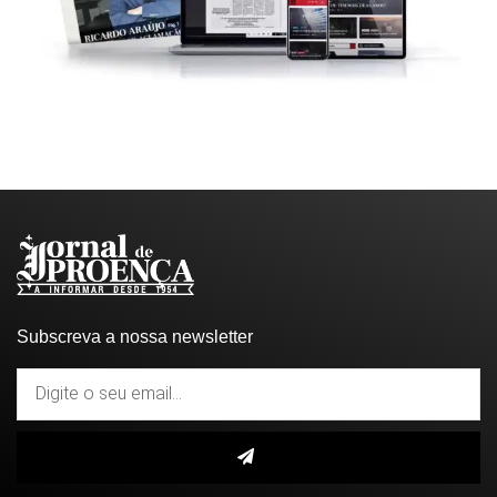
Subscreva a nossa newsletter