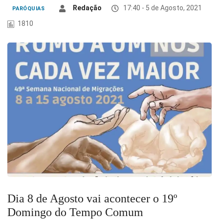
Redação
17:40 - 5 de Agosto, 2021
PARÓQUIAS
1810
Dia 8 de Agosto vai acontecer o 19º
Domingo do Tempo Comum