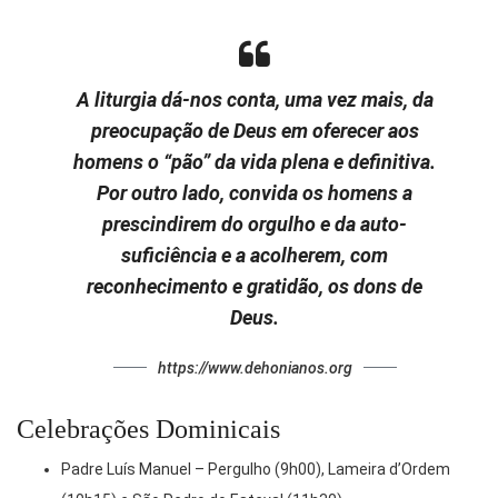
A liturgia dá-nos conta, uma vez mais, da
preocupação de Deus em oferecer aos
homens o “pão” da vida plena e definitiva.
Por outro lado, convida os homens a
prescindirem do orgulho e da auto-
suficiência e a acolherem, com
reconhecimento e gratidão, os dons de
Deus.
https://www.dehonianos.org
Celebrações Dominicais
Padre Luís Manuel – Pergulho (9h00), Lameira d’Ordem