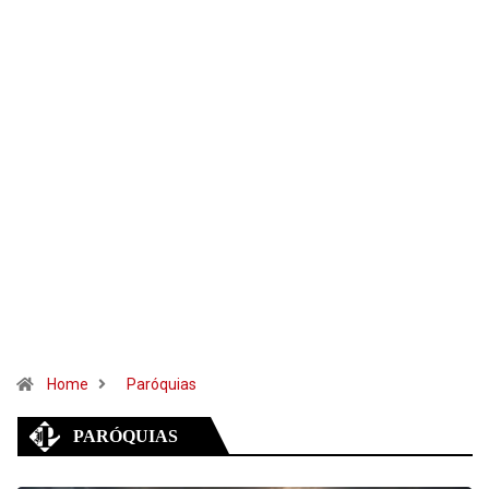
Home
Paróquias
PARÓQUIAS