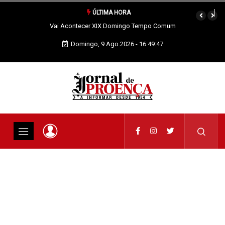
ÚLTIMA HORA
Vai Acontecer XIX Domingo Tempo Comum
Domingo, 9 Ago.2026 - 16:49:48