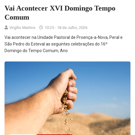
Vai Acontecer XVI Domingo Tempo
Comum
Virgílio Martins
10:25 - 18 de Julho, 2026
Vai acontecer na Unidade Pastoral de Proença-a-Nova, Peral e
São Pedro do Esteval as seguintes celebrações do 16º
Domingo do Tempo Comum, Ano