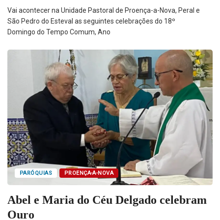
Vai acontecer na Unidade Pastoral de Proença-a-Nova, Peral e
São Pedro do Esteval as seguintes celebrações do 18º
Domingo do Tempo Comum, Ano
PARÓQUIAS
PROENÇA-A-NOVA
Abel e Maria do Céu Delgado celebram
Ouro