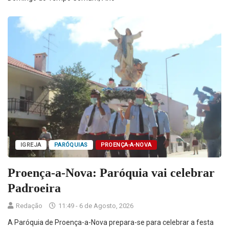
IGREJA
PARÓQUIAS
PROENÇA-A-NOVA
Proença-a-Nova: Paróquia vai celebrar
Padroeira
Redação
11:49 - 6 de Agosto, 2026
A Paróquia de Proença-a-Nova prepara-se para celebrar a festa