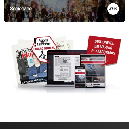
Sociedade
4712