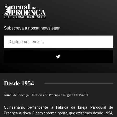
Subscreva a nossa newsletter
Desde 1954
Jornal de Proença – Noticias de Proença e Região Do Pinhal
Quinzenário, pertencente à Fábrica da Igreja Paroquial de
Proença-a-Nova. É com enorme honra, que existimos desde 1954,