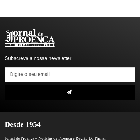
Subscreva a nossa newsletter
Desde 1954
Jornal de Proença – Noticias de Proença e Região Do Pinhal