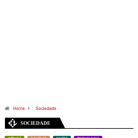
Home
Sociedade
SOCIEDADE