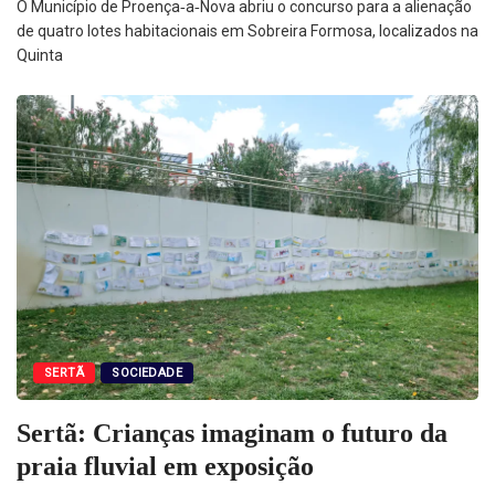
O Município de Proença‑a‑Nova abriu o concurso para a alienação
de quatro lotes habitacionais em Sobreira Formosa, localizados na
Quinta
SERTÃ
SOCIEDADE
Sertã: Crianças imaginam o futuro da
praia fluvial em exposição