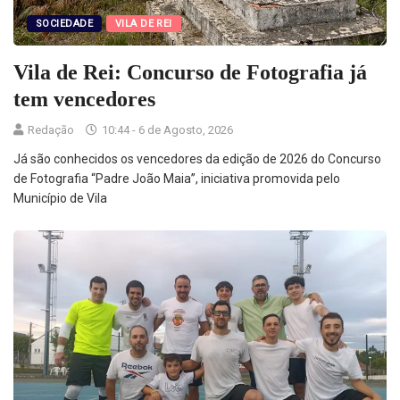
SOCIEDADE
VILA DE REI
Vila de Rei: Concurso de Fotografia já
tem vencedores
Redação
10:44 - 6 de Agosto, 2026
Já são conhecidos os vencedores da edição de 2026 do Concurso
de Fotografia “Padre João Maia”, iniciativa promovida pelo
Município de Vila