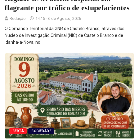
flagrante por tráfico de estupefacientes
Redação
14:15 - 6 de Agosto, 2026
O Comando Territorial da GNR de Castelo Branco, através dos
Núcleo de Investigação Criminal (NIC) de Castelo Branco e de
Idanha-a-Nova, no
SERTÃ
SOCIEDADE