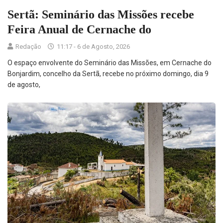
Sertã: Seminário das Missões recebe
Feira Anual de Cernache do
Redação
11:17 - 6 de Agosto, 2026
O espaço envolvente do Seminário das Missões, em Cernache do
Bonjardim, concelho da Sertã, recebe no próximo domingo, dia 9
de agosto,