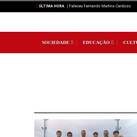
Faleceu Fernando Martins Cardoso
ÚLTIMA HORA
SOCIEDADE
EDUCAÇÃO
CULT
REGIÃO