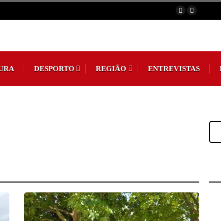
URA
DESPORTO
REGIÃO
ENTREVISTAS