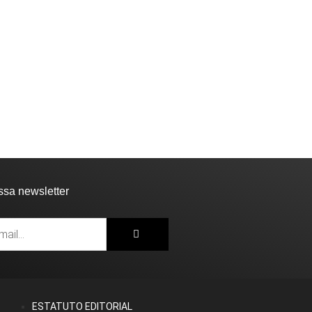
ssa newsletter
ESTATUTO EDITORIAL