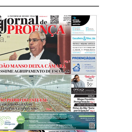
ÚLTIMA CAPA