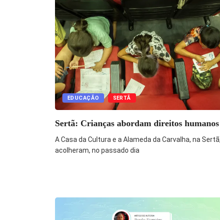
EDUCAÇÃO
SERTÃ
Sertã: Crianças abordam direitos humanos
A Casa da Cultura e a Alameda da Carvalha, na Sertã
acolheram, no passado dia