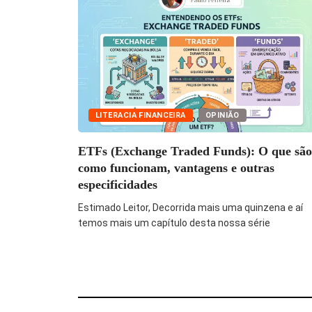
LITERACIA FINANCEIRA
OPINIÃO
ETFs (Exchange Traded Funds): O que são
como funcionam, vantagens e outras
especificidades
Estimado Leitor, Decorrida mais uma quinzena e aí
temos mais um capítulo desta nossa série
DESPORTO