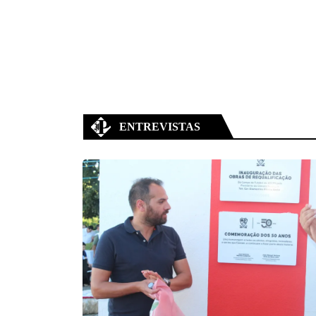
ENTREVISTAS