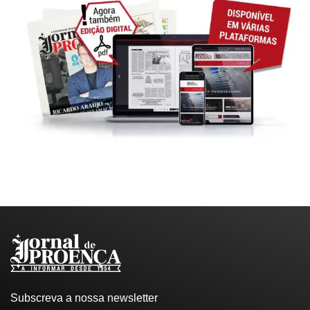
Subscreva a nossa newsletter