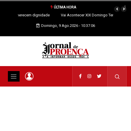
ÚLTIMA HORA
Vai Acontecer XIX Domingo Tempo Comum
Domingo, 9 Ago.2026 - 10:37:07