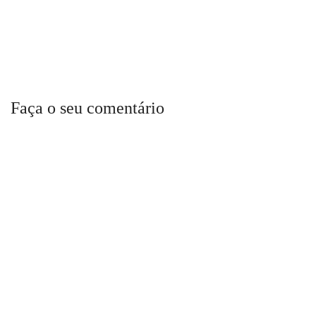
Faça o seu comentário