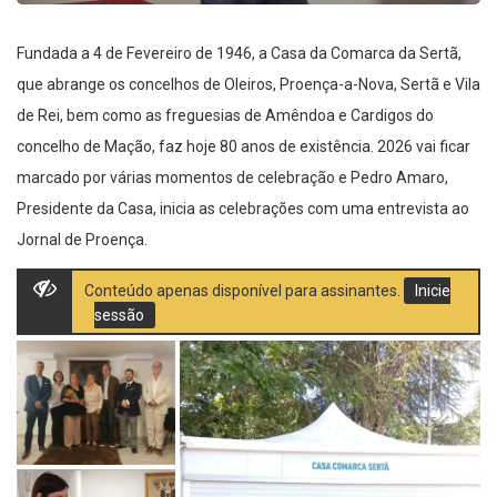
Fundada a 4 de Fevereiro de 1946, a Casa da Comarca da Sertã,
que abrange os concelhos de Oleiros, Proença-a-Nova, Sertã e Vila
de Rei, bem como as freguesias de Amêndoa e Cardigos do
concelho de Mação, faz hoje 80 anos de existência. 2026 vai ficar
marcado por várias momentos de celebração e Pedro Amaro,
Presidente da Casa, inicia as celebrações com uma entrevista ao
Jornal de Proença.
Conteúdo apenas disponível para assinantes.
Inicie
sessão