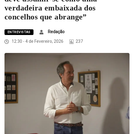
verdadeira embaixada dos
concelhos que abrange”
Redação
ENTREVISTAS
12:30 - 4 de Fevereiro, 2026
237