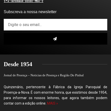
Subscreva a nossa newsletter
Desde 1954
Jornal de Proença – Noticias de Proença e Região Do Pinhal
Quinzenário, pertencente à Fábrica da Igreja Paroquial de
Proença-a-Nova. É com enorme honra, que existimos desde 1954,
para informar os nossos leitores, que agora também podem
contar com a edição online.
MAIS »