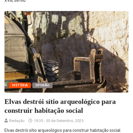
XVIII, serviu
HISTÓRIA
OPINIÃO
Elvas destrói sítio arqueológico para
construir habitação social
Redação
19:35 - 30 de Setembro, 2025
Elvas destrói sítio arqueológico para construir habitação social.