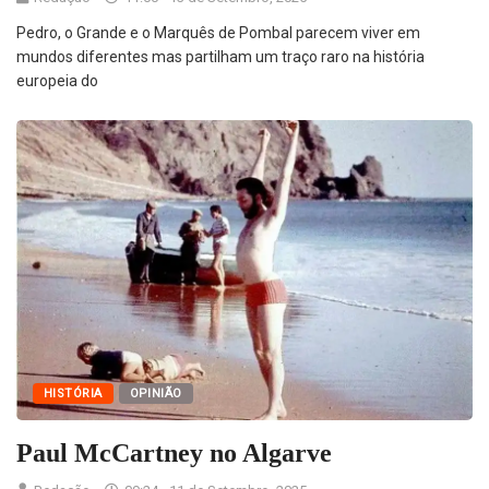
Pedro, o Grande e o Marquês de Pombal parecem viver em
mundos diferentes mas partilham um traço raro na história
europeia do
HISTÓRIA
OPINIÃO
Paul McCartney no Algarve