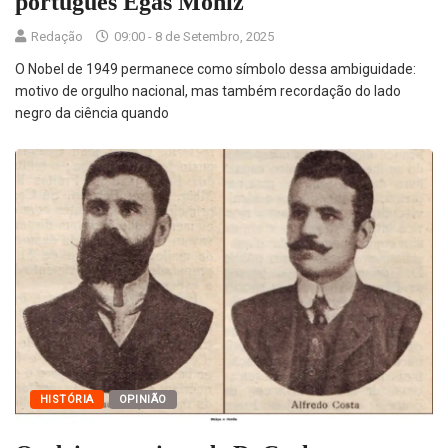
português Egas Moniz
Redação
09:00 - 8 de Setembro, 2025
O Nobel de 1949 permanece como símbolo dessa ambiguidade:
motivo de orgulho nacional, mas também recordação do lado
negro da ciência quando
HISTÓRIA
OPINIÃO