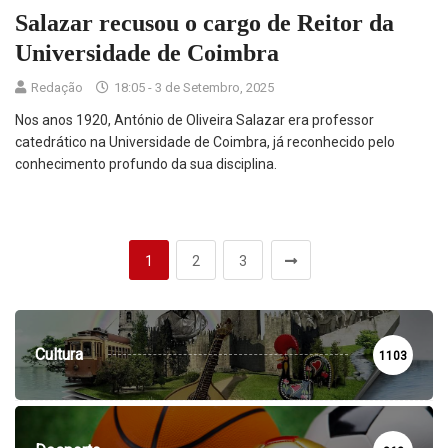
Salazar recusou o cargo de Reitor da
Universidade de Coimbra
Redação
18:05 - 3 de Setembro, 2025
Nos anos 1920, António de Oliveira Salazar era professor
catedrático na Universidade de Coimbra, já reconhecido pelo
conhecimento profundo da sua disciplina.
1
2
3
Cultura
1103