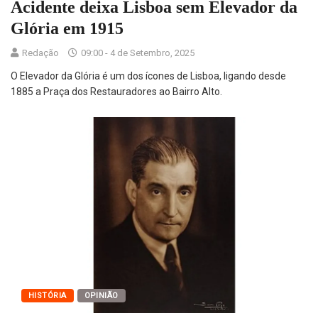
Acidente deixa Lisboa sem Elevador da
Glória em 1915
Redação
09:00 - 4 de Setembro, 2025
O Elevador da Glória é um dos ícones de Lisboa, ligando desde
1885 a Praça dos Restauradores ao Bairro Alto.
HISTÓRIA
OPINIÃO