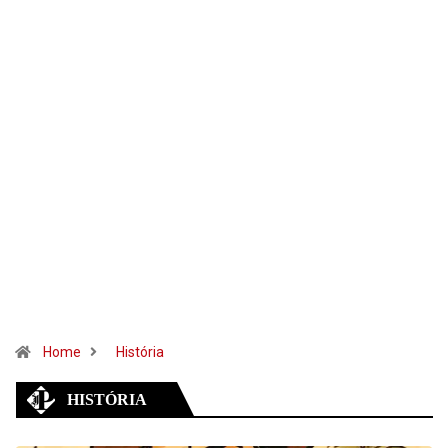
Home
História
HISTÓRIA