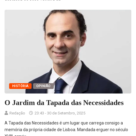
HISTÓRIA
OPINIÃO
O Jardim da Tapada das Necessidades
Redação
23:43 - 30 de Setembro, 2025
A Tapada das Necessidades é um lugar que carrega consigo a
memória da própria cidade de Lisboa. Mandada erguer no século