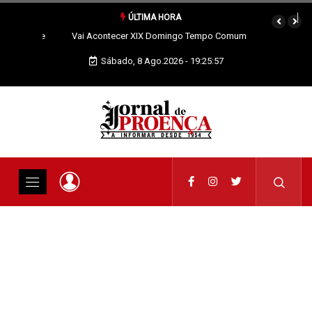
ÚLTIMA HORA
Vai Acontecer XIX Domingo Tempo Comum
Sábado, 8 Ago.2026 - 19:25:59