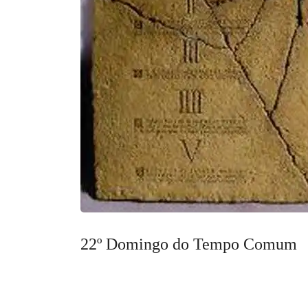
22º Domingo do Tempo Comum