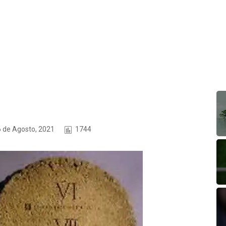
6 de Agosto, 2021
1744