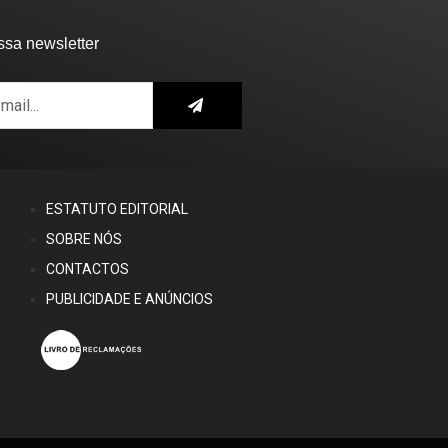
ssa newsletter
ESTATUTO EDITORIAL
SOBRE NÓS
CONTACTOS
PUBLICIDADE E ANÚNCIOS