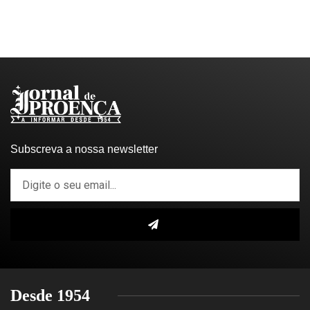
Subscreva a nossa newsletter
Desde 1954