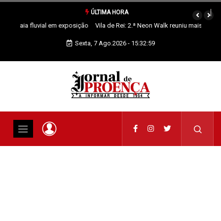
ÚLTIMA HORA
Vila de Rei: 2.ª Neon Walk reuniu mais de 300 participantes
Sexta, 7 Ago.2026 - 15:33:00