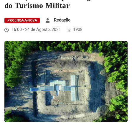
do Turismo Militar
Redação
PROENÇA-A-NOVA
16:00 - 24 de Agosto, 2021
1908