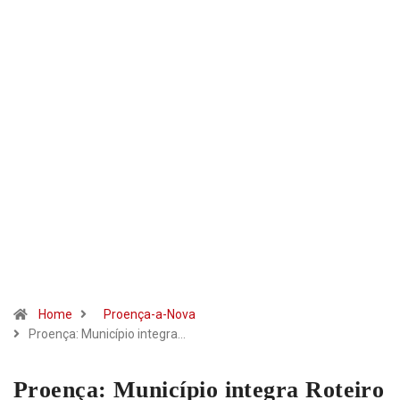
Home
Proença-a-Nova
Proença: Município integra…
Proença: Município integra Roteiro