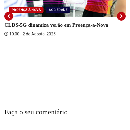
PROENÇA-A-NOVA
SOCIEDADE
CLDS-5G dinamiza verão em Proença-a-Nova
10:00 - 2 de Agosto, 2025
Faça o seu comentário