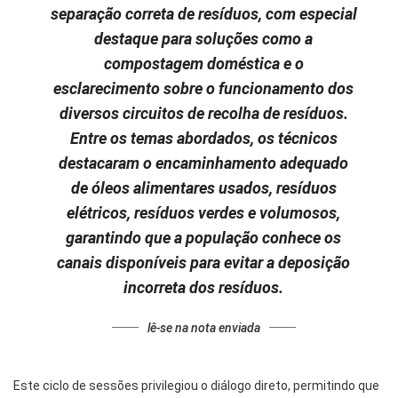
separação correta de resíduos, com especial
destaque para soluções como a
compostagem doméstica e o
esclarecimento sobre o funcionamento dos
diversos circuitos de recolha de resíduos.
Entre os temas abordados, os técnicos
destacaram o encaminhamento adequado
de óleos alimentares usados, resíduos
elétricos, resíduos verdes e volumosos,
garantindo que a população conhece os
canais disponíveis para evitar a deposição
incorreta dos resíduos.
lê-se na nota enviada
Este ciclo de sessões privilegiou o diálogo direto, permitindo que