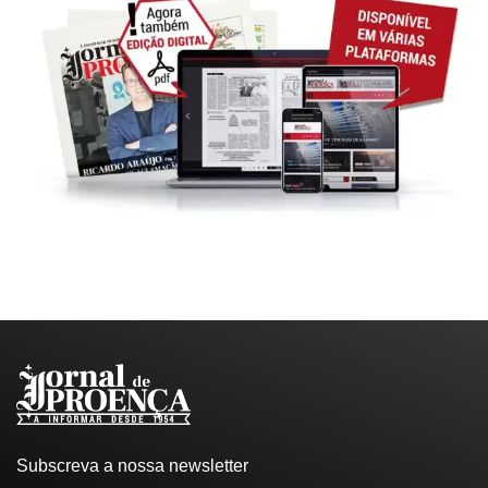
Subscreva a nossa newsletter