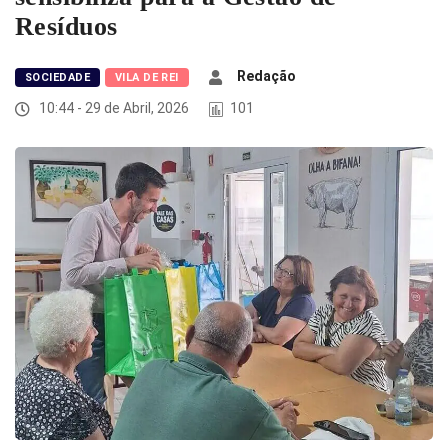
Resíduos
Redação
SOCIEDADE
VILA DE REI
10:44 - 29 de Abril, 2026
101