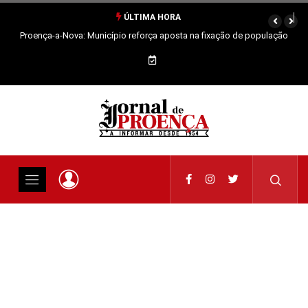
ÚLTIMA HORA
Proença-a-Nova: Município reforça aposta na fixação de população