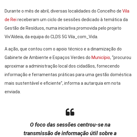
Durante o mês de abril, diversas localidades do Concelho de
Vila
de Rei
receberam um ciclo de sessões dedicado à temática da
Gestão de Resíduos, numa iniciativa promovida pelo projeto
Viv’Aldeia, da equipa do CLDS 5G Vila_com_Vida.
A ação, que contou com o apoio técnico e a dinamização do
Gabinete de Ambiente e Espaços Verdes do
Município
, “procurou
aproximar a administração local dos cidadãos, fornecendo
informação e ferramentas práticas para uma gestão doméstica
mais sustentável e eficiente”, informa a autarquia em nota
enviada.
O foco das sessões centrou-se na
transmissão de informação útil sobre a