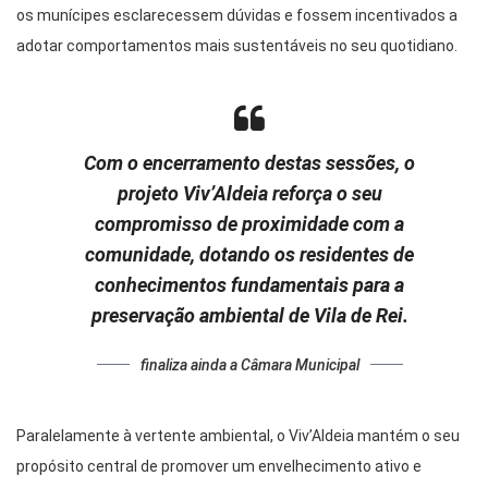
os munícipes esclarecessem dúvidas e fossem incentivados a
adotar comportamentos mais sustentáveis no seu quotidiano.
Com o encerramento destas sessões, o
projeto Viv’Aldeia reforça o seu
compromisso de proximidade com a
comunidade, dotando os residentes de
conhecimentos fundamentais para a
preservação ambiental de Vila de Rei.
finaliza ainda a Câmara Municipal
Paralelamente à vertente ambiental, o Viv’Aldeia mantém o seu
propósito central de promover um envelhecimento ativo e