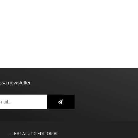
ssa newsletter
ESTATUTO EDITORIAL