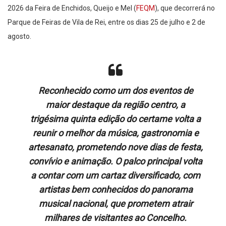
2026 da Feira de Enchidos, Queijo e Mel (
FEQM
), que decorrerá no
Parque de Feiras de Vila de Rei, entre os dias 25 de julho e 2 de
agosto.
Reconhecido como um dos eventos de
maior destaque da região centro, a
trigésima quinta edição do certame volta a
reunir o melhor da música, gastronomia e
artesanato, prometendo nove dias de festa,
convívio e animação. O palco principal volta
a contar com um cartaz diversificado, com
artistas bem conhecidos do panorama
musical nacional, que prometem atrair
milhares de visitantes ao Concelho.