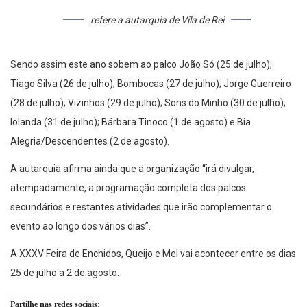
refere a autarquia de Vila de Rei
Sendo assim este ano sobem ao palco João Só (25 de julho);
Tiago Silva (26 de julho); Bombocas (27 de julho); Jorge Guerreiro
(28 de julho); Vizinhos (29 de julho); Sons do Minho (30 de julho);
Iolanda (31 de julho); Bárbara Tinoco (1 de agosto) e Bia
Alegria/Descendentes (2 de agosto).
A autarquia afirma ainda que a organização “irá divulgar,
atempadamente, a programação completa dos palcos
secundários e restantes atividades que irão complementar o
evento ao longo dos vários dias”.
A XXXV Feira de Enchidos, Queijo e Mel vai acontecer entre os dias
25 de julho a 2 de agosto.
Partilhe nas redes sociais: