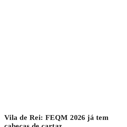
Vila de Rei: FEQM 2026 já tem
cabeças de cartaz