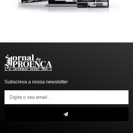
Subscreva a nossa newsletter