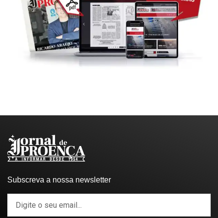
Subscreva a nossa newsletter