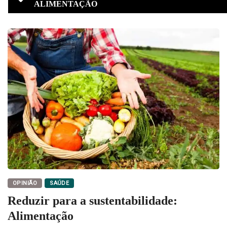
ALIMENTAÇÃO
OPINIÃO
SAÚDE
Reduzir para a sustentabilidade:
Alimentação