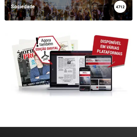
Sociedade
4712