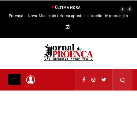
ÚLTIMA HORA
Proença-a-Nova: Município reforça aposta na fixação de população