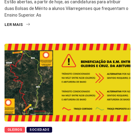
Estão abertas, a partir de hoje, as candidaturas para atribuir
duas Bolsas de Mérito a alunos Vilarregenses que frequentam o
Ensino Superior. As
LER MAIS
OLEIROS
SOCIEDADE