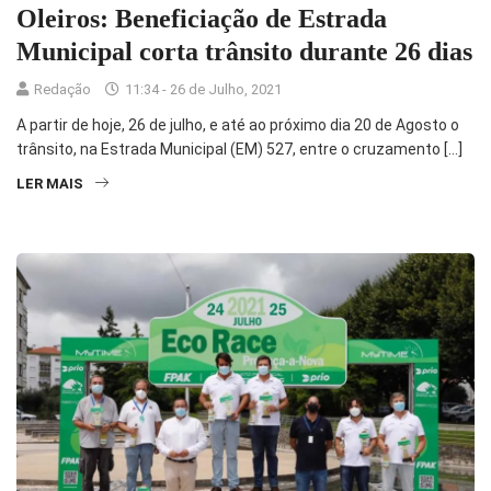
Oleiros: Beneficiação de Estrada
Municipal corta trânsito durante 26 dias
Redação
11:34 - 26 de Julho, 2021
A partir de hoje, 26 de julho, e até ao próximo dia 20 de Agosto o
trânsito, na Estrada Municipal (EM) 527, entre o cruzamento […]
LER MAIS