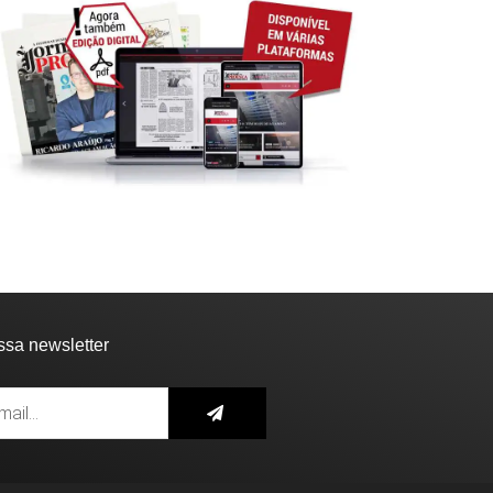
ssa newsletter