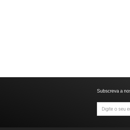
Subscreva a no