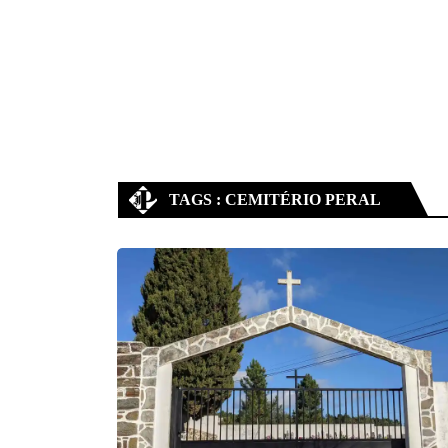
TAGS : CEMITÉRIO PERAL