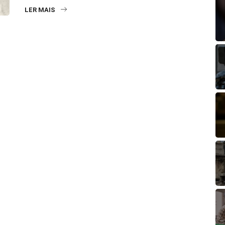
LER MAIS