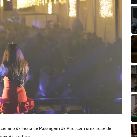
 cenário da Festa de Passagem de Ano, com uma noite de