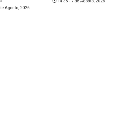
14:35 - 7 de Agosto, 2026
ra
 de Agosto, 2026