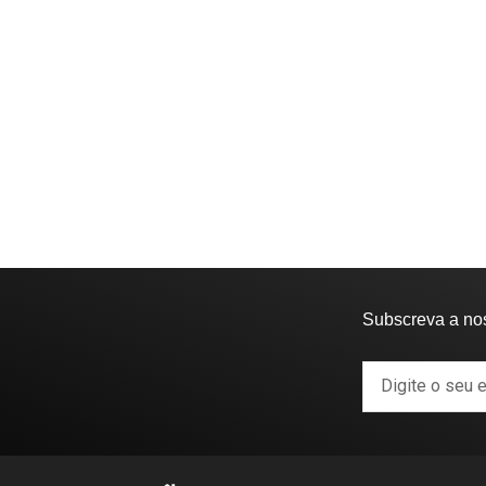
Subscreva a no