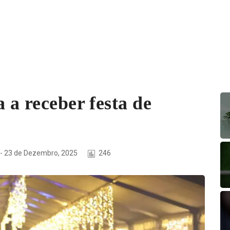
 a receber festa de
 - 23 de Dezembro, 2025
246