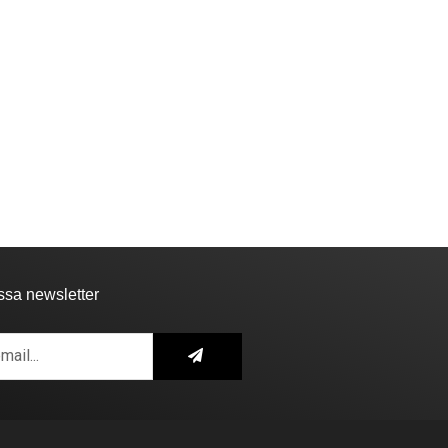
ssa newsletter