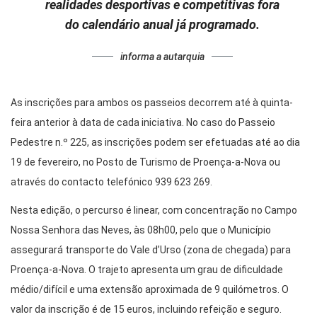
realidades desportivas e competitivas fora
do calendário anual já programado.
informa a autarquia
As inscrições para ambos os passeios decorrem até à quinta-
feira anterior à data de cada iniciativa. No caso do Passeio
Pedestre n.º 225, as inscrições podem ser efetuadas até ao dia
19 de fevereiro, no Posto de Turismo de Proença-a-Nova ou
através do contacto telefónico 939 623 269.
Nesta edição, o percurso é linear, com concentração no Campo
Nossa Senhora das Neves, às 08h00, pelo que o Município
assegurará transporte do Vale d’Urso (zona de chegada) para
Proença-a-Nova. O trajeto apresenta um grau de dificuldade
médio/difícil e uma extensão aproximada de 9 quilómetros. O
valor da inscrição é de 15 euros, incluindo refeição e seguro.