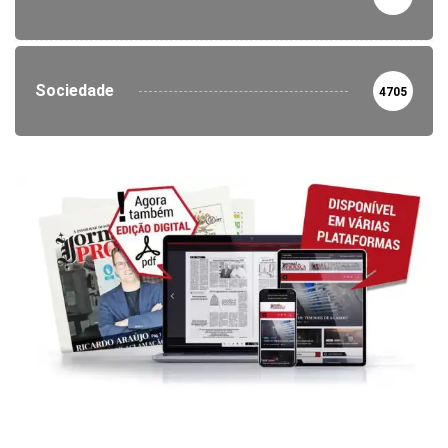
Sociedade
4705