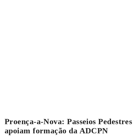
Proença-a-Nova: Passeios Pedestres
apoiam formação da ADCPN