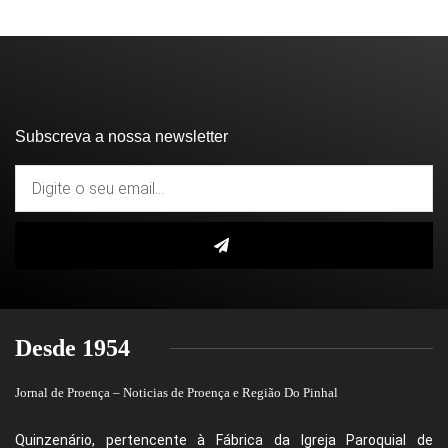
Subscreva a nossa newsletter
Desde 1954
Jornal de Proença – Noticias de Proença e Região Do Pinhal
Quinzenário, pertencente à Fábrica da Igreja Paroquial de