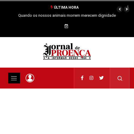
ÚLTIMA HORA
Quando os nossos animais morrem merecem dignidade