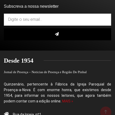
Subscreva a nossa newsletter
Desde 1954
Jornal de Proença – Noticias de Proença e Região Do Pinhal
Quinzenário, pertencente à Fábrica da Igreja Paroquial de
Proença-a-Nova. É com enorme honra, que existimos desde
1954, para informar os nossos leitores, que agora também
podem contar com a edição online.
MAIS »
Rua da Igreja, nº1,