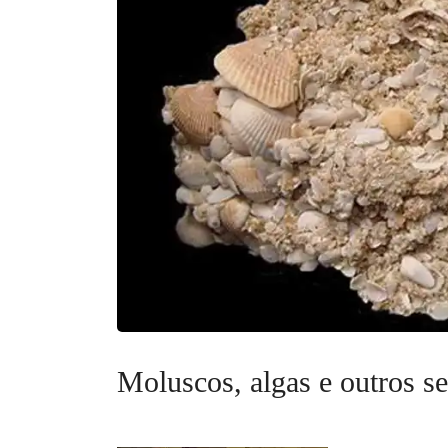
Moluscos, algas e outros s