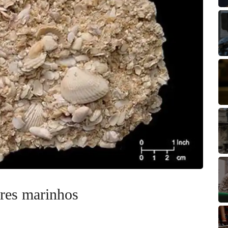
eres marinhos