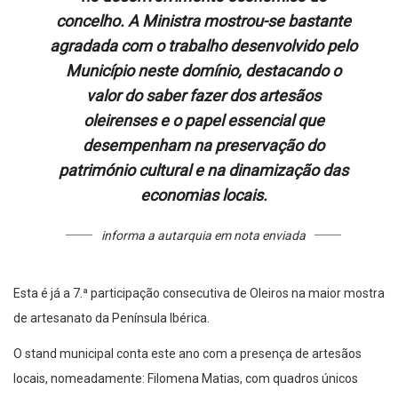
concelho. A Ministra mostrou-se bastante
agradada com o trabalho desenvolvido pelo
Município neste domínio, destacando o
valor do saber fazer dos artesãos
oleirenses e o papel essencial que
desempenham na preservação do
património cultural e na dinamização das
economias locais.
informa a autarquia em nota enviada
Esta é já a 7.ª participação consecutiva de Oleiros na maior mostra
de artesanato da Península Ibérica.
O stand municipal conta este ano com a presença de artesãos
locais, nomeadamente: Filomena Matias, com quadros únicos