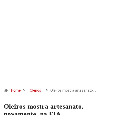
Home
Oleiros
Oleiros mostra artesanato,…
Oleiros mostra artesanato,
novamente, na FIA