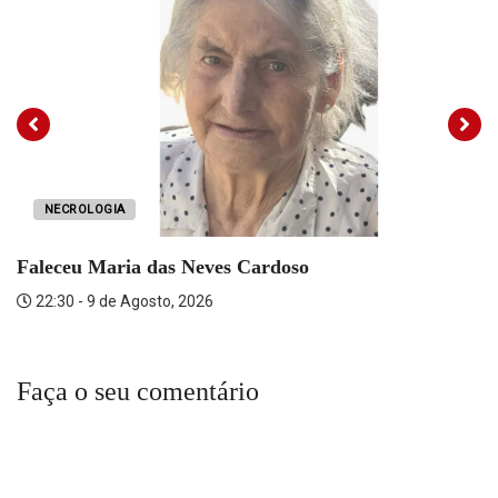
NECROLOGIA
Faleceu Maria das Neves Cardoso
22:30 - 9 de Agosto, 2026
Faça o seu comentário