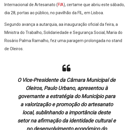
Internacional de Artesanato (
FIA
), certame que abriu este sábado,
dia 28, portas ao público, no pavilhão da FIL, em Lisboa.
Segundo avança a autarquia, aa inauguração oficial da feira, a
Ministra do Trabalho, Solidariedade e Segurança Social, Maria do
Rosário Palma Ramalho, fez uma paragem prolongada no stand
de Oleiros.
O Vice-Presidente da Câmara Municipal de
Oleiros, Paulo Urbano, apresentou à
governante a estratégia do Município para
a valorização e promoção do artesanato
local, sublinhando a importância deste
setor na afirmação da identidade cultural e
no desenvolvimento económico do