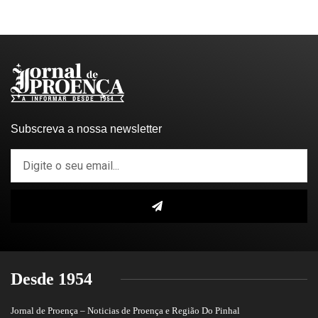
Subscreva a nossa newsletter
Desde 1954
Jornal de Proença – Noticias de Proença e Região Do Pinhal