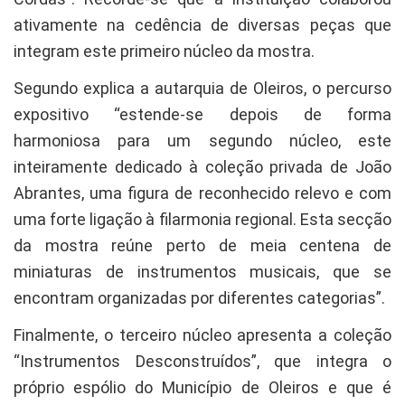
ativamente na cedência de diversas peças que
integram este primeiro núcleo da mostra.
Segundo explica a autarquia de Oleiros, o percurso
expositivo “estende-se depois de forma
harmoniosa para um segundo núcleo, este
inteiramente dedicado à coleção privada de João
Abrantes, uma figura de reconhecido relevo e com
uma forte ligação à filarmonia regional. Esta secção
da mostra reúne perto de meia centena de
miniaturas de instrumentos musicais, que se
encontram organizadas por diferentes categorias”.
Finalmente, o terceiro núcleo apresenta a coleção
“Instrumentos Desconstruídos”, que integra o
próprio espólio do Município de Oleiros e que é