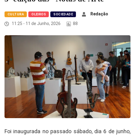
Redação
CULTURA
OLEIROS
SOCIEDADE
11:25 - 11 de Junho, 2026
88
Foi inaugurada no passado sábado, dia 6 de junho,