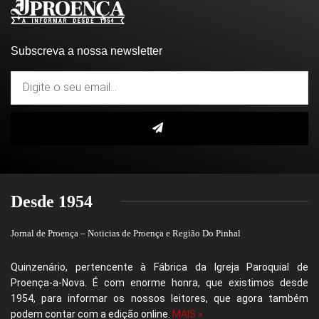
Subscreva a nossa newsletter
Desde 1954
Jornal de Proença – Noticias de Proença e Região Do Pinhal
Quinzenário, pertencente à Fábrica da Igreja Paroquial de
Proença-a-Nova. É com enorme honra, que existimos desde
1954, para informar os nossos leitores, que agora também
podem contar com a edição online.
MAIS »