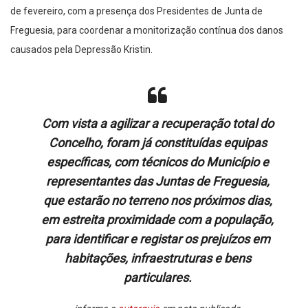
de fevereiro, com a presença dos Presidentes de Junta de
Freguesia, para coordenar a monitorização contínua dos danos
causados pela Depressão Kristin.
Com vista a agilizar a recuperação total do
Concelho, foram já constituídas equipas
específicas, com técnicos do Município e
representantes das Juntas de Freguesia,
que estarão no terreno nos próximos dias,
em estreita proximidade com a população,
para identificar e registar os prejuízos em
habitações, infraestruturas e bens
particulares.