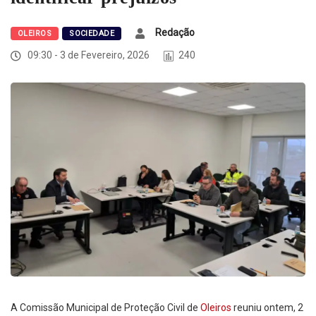
Redação
OLEIROS
SOCIEDADE
09:30 - 3 de Fevereiro, 2026
240
A Comissão Municipal de Proteção Civil de
Oleiros
reuniu ontem, 2