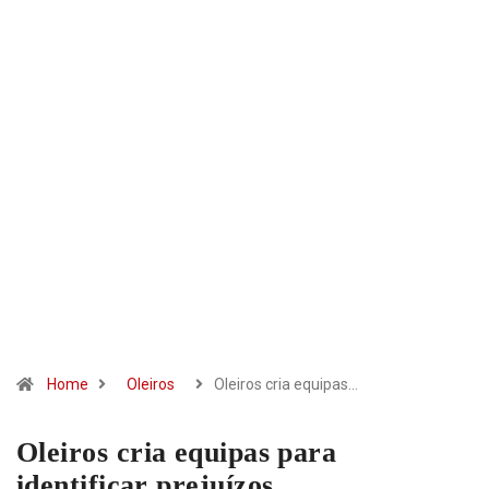
Home
Oleiros
Oleiros cria equipas…
Oleiros cria equipas para
identificar prejuízos