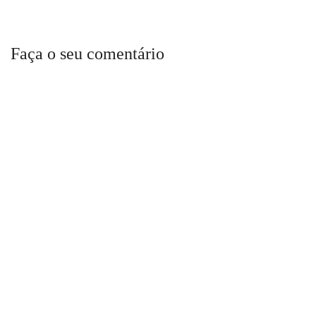
Faça o seu comentário