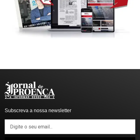
Subscreva a nossa newsletter