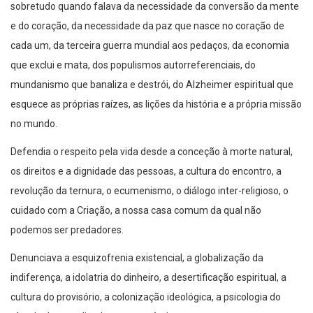
sobretudo quando falava da necessidade da conversão da mente
e do coração, da necessidade da paz que nasce no coração de
cada um, da terceira guerra mundial aos pedaços, da economia
que exclui e mata, dos populismos autorreferenciais, do
mundanismo que banaliza e destrói, do Alzheimer espiritual que
esquece as próprias raízes, as lições da história e a própria missão
no mundo.
Defendia o respeito pela vida desde a conceção à morte natural,
os direitos e a dignidade das pessoas, a cultura do encontro, a
revolução da ternura, o ecumenismo, o diálogo inter-religioso, o
cuidado com a Criação, a nossa casa comum da qual não
podemos ser predadores.
Denunciava a esquizofrenia existencial, a globalização da
indiferença, a idolatria do dinheiro, a desertificação espiritual, a
cultura do provisório, a colonização ideológica, a psicologia do