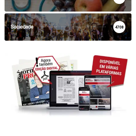
Sociedade
4708