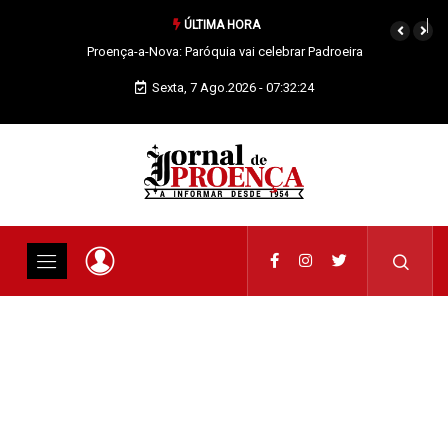
ÚLTIMA HORA
Proença-a-Nova: Paróquia vai celebrar Padroeira
Sexta, 7 Ago.2026 - 07:32:25