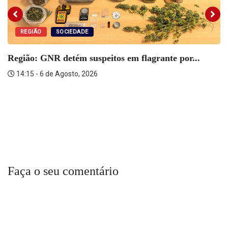
REGIÃO
SOCIEDADE
Região: GNR detém suspeitos em flagrante por...
14:15 - 6 de Agosto, 2026
Faça o seu comentário