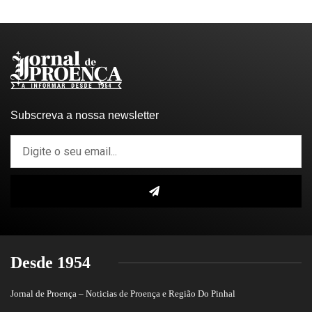
Subscreva a nossa newsletter
Desde 1954
Jornal de Proença – Noticias de Proença e Região Do Pinhal