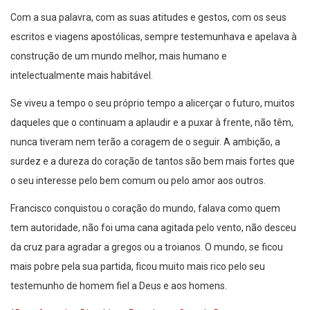
Com a sua palavra, com as suas atitudes e gestos, com os seus
escritos e viagens apostólicas, sempre testemunhava e apelava à
construção de um mundo melhor, mais humano e
intelectualmente mais habitável.
Se viveu a tempo o seu próprio tempo a alicerçar o futuro, muitos
daqueles que o continuam a aplaudir e a puxar à frente, não têm,
nunca tiveram nem terão a coragem de o seguir. A ambição, a
surdez e a dureza do coração de tantos são bem mais fortes que
o seu interesse pelo bem comum ou pelo amor aos outros.
Francisco conquistou o coração do mundo, falava como quem
tem autoridade, não foi uma cana agitada pelo vento, não desceu
da cruz para agradar a gregos ou a troianos. O mundo, se ficou
mais pobre pela sua partida, ficou muito mais rico pelo seu
testemunho de homem fiel a Deus e aos homens.