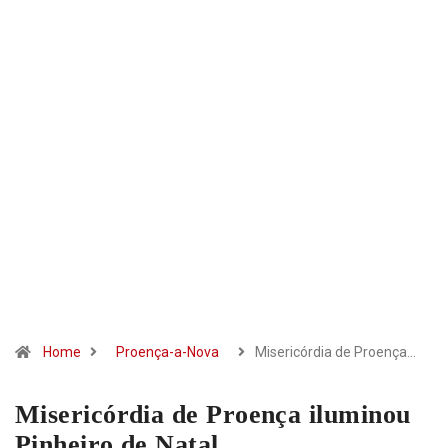
Home
Proença-a-Nova
Misericórdia de Proença…
Misericórdia de Proença iluminou
Pinheiro de Natal