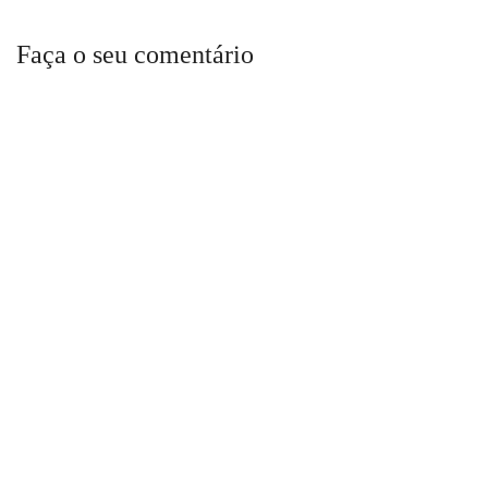
Faça o seu comentário