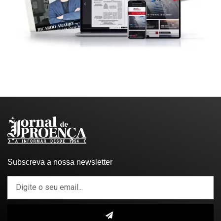
Subscreva a nossa newsletter