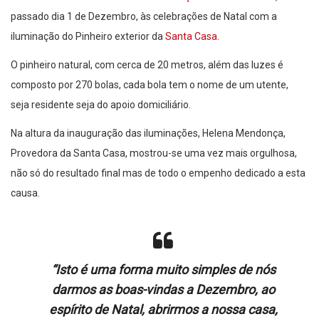
passado dia 1 de Dezembro, às celebrações de Natal com a
iluminação do Pinheiro exterior da
Santa Casa
.
O pinheiro natural, com cerca de 20 metros, além das luzes é
composto por 270 bolas, cada bola tem o nome de um utente,
seja residente seja do apoio domiciliário.
Na altura da inauguração das iluminações, Helena Mendonça,
Provedora da Santa Casa, mostrou-se uma vez mais orgulhosa,
não só do resultado final mas de todo o empenho dedicado a esta
causa.
“Isto é uma forma muito simples de nós
darmos as boas-vindas a Dezembro, ao
espírito de Natal, abrirmos a nossa casa,