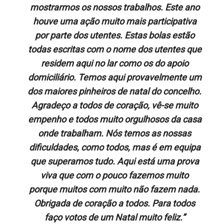
mostrarmos os nossos trabalhos. Este ano
houve uma ação muito mais participativa
por parte dos utentes. Estas bolas estão
todas escritas com o nome dos utentes que
residem aqui no lar como os do apoio
domiciliário. Temos aqui provavelmente um
dos maiores pinheiros de natal do concelho.
Agradeço a todos de coração, vê-se muito
empenho e todos muito orgulhosos da casa
onde trabalham. Nós temos as nossas
dificuldades, como todos, mas é em equipa
que superamos tudo. Aqui está uma prova
viva que com o pouco fazemos muito
porque muitos com muito não fazem nada.
Obrigada de coração a todos. Para todos
faço votos de um Natal muito feliz.”