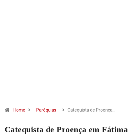
Home
Paróquias
Catequista de Proença…
Catequista de Proença em Fátima