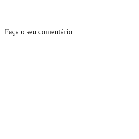
Faça o seu comentário