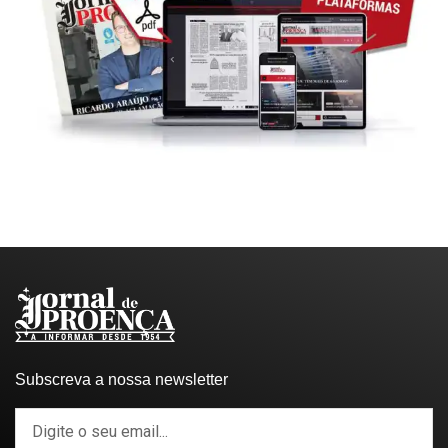
Subscreva a nossa newsletter