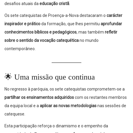
desafios atuais da
educação cristã
.
Os sete catequistas de Proença-a-Nova destacaram o
carácter
inspirador e prático
da formação, que lhes permitiu
aprofundar
conhecimentos bíblicos e pedagógicos
, mas também
refletir
sobre o sentido da vocação catequética
no mundo
contemporâneo.
🌟
Uma missão que continua
No regresso à paróquia, os sete catequistas comprometem-se a
partilhar os ensinamentos adquiridos
com os restantes membros
da equipa local e a
aplicar as novas metodologias
nas sessões de
catequese.
Esta participação reforça o dinamismo e o empenho da