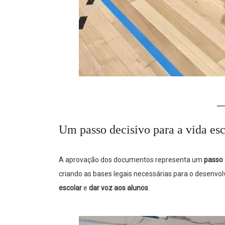
Um passo decisivo para a vida esc
A aprovação dos documentos representa um
passo 
criando as bases legais necessárias para o desenvol
escolar
e
dar voz aos alunos
.