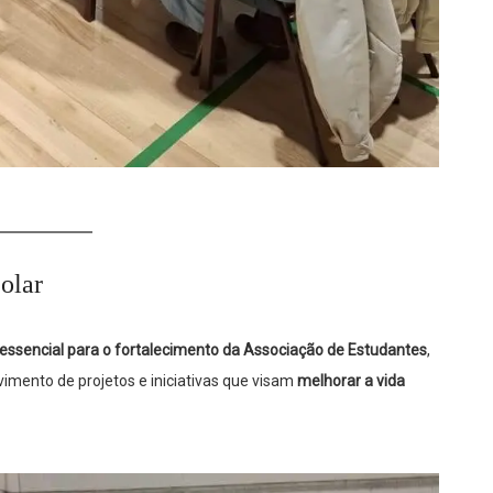
olar
essencial para o fortalecimento da Associação de Estudantes
,
vimento de projetos e iniciativas que visam
melhorar a vida