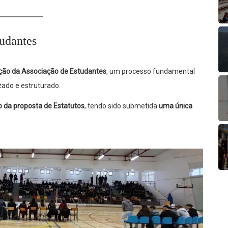
udantes
ação da Associação de Estudantes
, um processo fundamental
ado e estruturado.
 da proposta de Estatutos
, tendo sido submetida
uma única