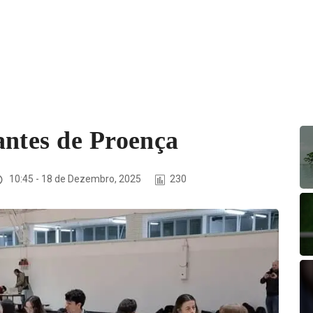
antes de Proença
10:45 - 18 de Dezembro, 2025
230