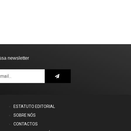
ssa newsletter
ESTATUTO EDITORIAL
SOBRE NÓS
CONTACTOS