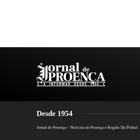
Desde 1954
Jornal de Proença – Noticias de Proença e Região Do Pinhal