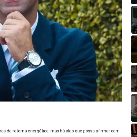
emas de retoma energética, mas há algo que posso afirmar com