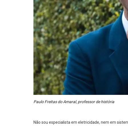
Paulo Freitas do Amaral, professor de história
Não sou especialista em eletricidade, nem em sist