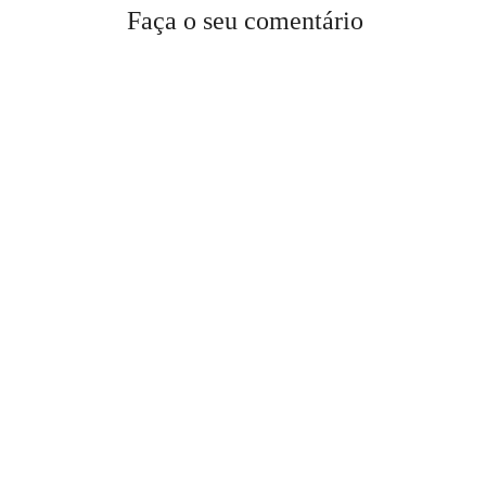
Faça o seu comentário