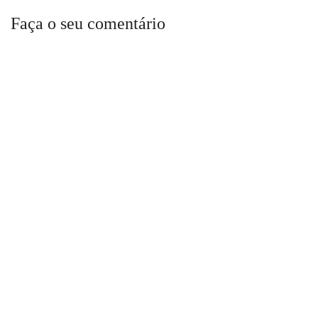
Faça o seu comentário