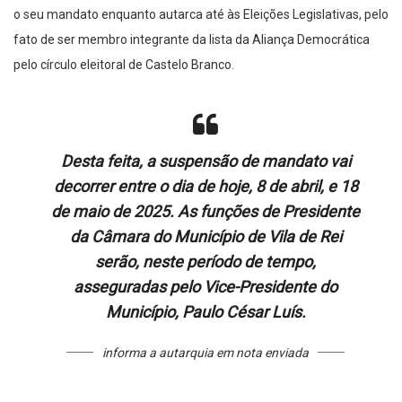
o seu mandato enquanto autarca até às Eleições Legislativas, pelo
fato de ser membro integrante da lista da Aliança Democrática
pelo círculo eleitoral de Castelo Branco.
Desta feita, a suspensão de mandato vai
decorrer entre o dia de hoje, 8 de abril, e 18
de maio de 2025. As funções de Presidente
da Câmara do Município de Vila de Rei
serão, neste período de tempo,
asseguradas pelo Vice-Presidente do
Município, Paulo César Luís.
informa a autarquia em nota enviada