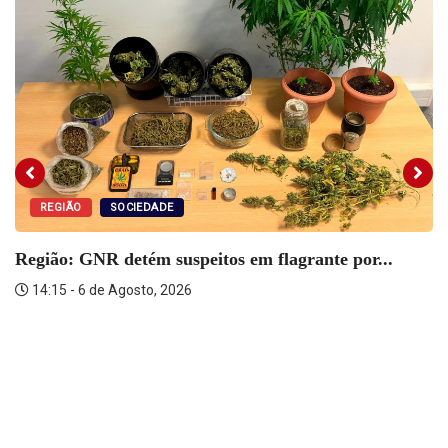
REGIÃO
SOCIEDADE
Região: GNR detém suspeitos em flagrante por...
14:15 - 6 de Agosto, 2026