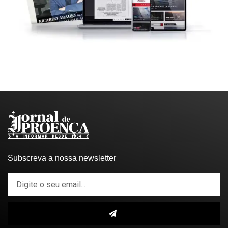
Subscreva a nossa newsletter