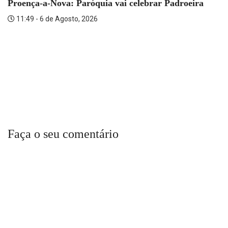
Proença-a-Nova: Paróquia vai celebrar Padroeira
11:49 - 6 de Agosto, 2026
Faça o seu comentário