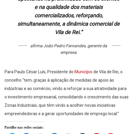
e na qualidade dos materiais
comercializados, reforçando,
simultaneamente, a dinâmica comercial de
Vila de Rei.”
afirma João Pedro Fernandes, gerente da
empresa
Para Paulo César Luís, Presidente do
Município
de Vila de Rei, o
concelho “tem, graças à aplicação de medidas de apoio às
indústrias e ao comércio, vindo a reforçar a sua atratividade para
o investimento empresarial, consolidando o crescimento das suas
Zonas Industriais, que têm vindo a acolher novas iniciativas
empreendedoras e a gerar oportunidades de emprego local.”
Partilhe nas redes sociais: