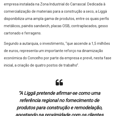
empresa instalada na Zona Industrial do Carrascal. Dedicada à
comercialização de materiais para a construção a seco, a Liggä
disponibiliza uma ampla gama de produtos, entre os quais perfis
metálicos, painéis sandwich, placas OSB, contraplacados, gesso
cartonado e ferragens.
Segundo a autarquia, o investimento, “que ascende a 1,5 milhões
de euros, representa um importante reforço na dinamização
económica do Concelho por parte da empresa e prevê, nesta fase
inicial, a criação de quatro postos de trabalho”.
“A Liggä pretende afirmar-se como uma
referência regional no fornecimento de
produtos para construção e remodelação,
apostando na proximidade com os clientes