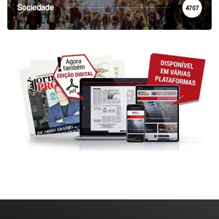
Sociedade
4707