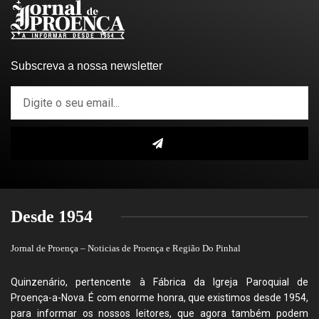
Subscreva a nossa newsletter
Desde 1954
Jornal de Proença – Noticias de Proença e Região Do Pinhal
Quinzenário, pertencente à Fábrica da Igreja Paroquial de
Proença-a-Nova. É com enorme honra, que existimos desde 1954,
para informar os nossos leitores, que agora também podem