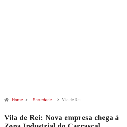
Home
Sociedade
Vila de Rei:…
Vila de Rei: Nova empresa chega à
Zona Industrial do Carrascal