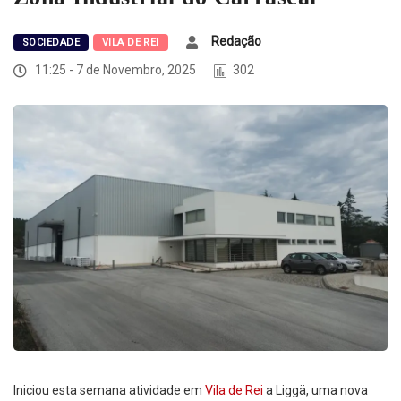
Redação
SOCIEDADE
VILA DE REI
11:25 - 7 de Novembro, 2025
302
Iniciou esta semana atividade em
Vila de Rei
a Liggä, uma nova