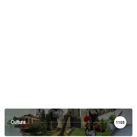
Cultura
1103