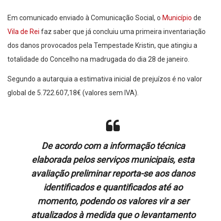
Em comunicado enviado à Comunicação Social, o
Município
de
Vila de Rei
faz saber que já concluiu uma primeira inventariação
dos danos provocados pela Tempestade Kristin, que atingiu a
totalidade do Concelho na madrugada do dia 28 de janeiro.
Segundo a autarquia a estimativa inicial de prejuízos é no valor
global de 5.722.607,18€ (valores sem IVA).
De acordo com a informação técnica
elaborada pelos serviços municipais, esta
avaliação preliminar reporta-se aos danos
identificados e quantificados até ao
momento, podendo os valores vir a ser
atualizados à medida que o levantamento