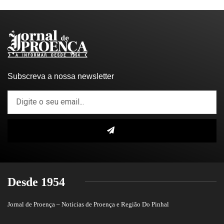
Subscreva a nossa newsletter
Desde 1954
Jornal de Proença – Noticias de Proença e Região Do Pinhal