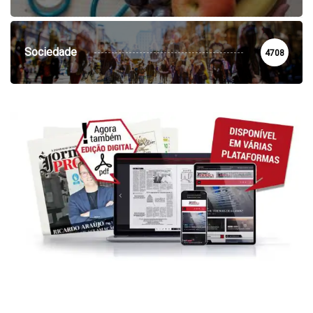
Sociedade
4708