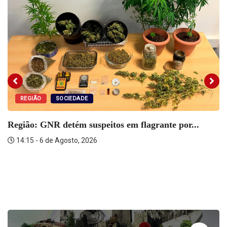
REGIÃO
SOCIEDADE
Região: GNR detém suspeitos em flagrante por...
14:15 - 6 de Agosto, 2026