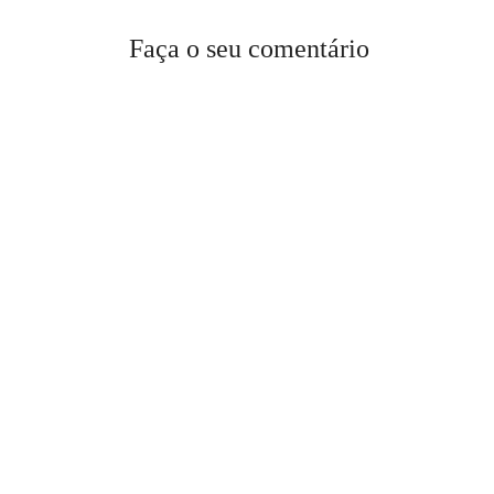
Faça o seu comentário