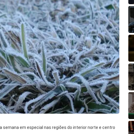
da semana em especial nas regiões do interior norte e centro