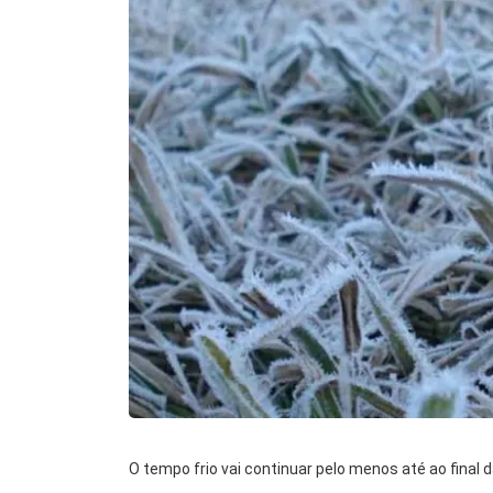
O tempo frio vai continuar pelo menos até ao final 