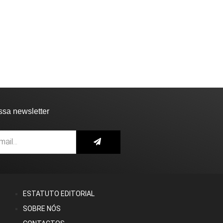
ssa newsletter
ESTATUTO EDITORIAL
SOBRE NÓS