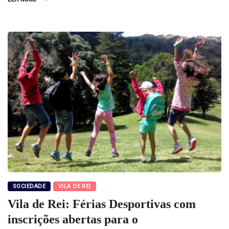
SOCIEDADE
VILA DE REI
Vila de Rei: Férias Desportivas com
inscrições abertas para o