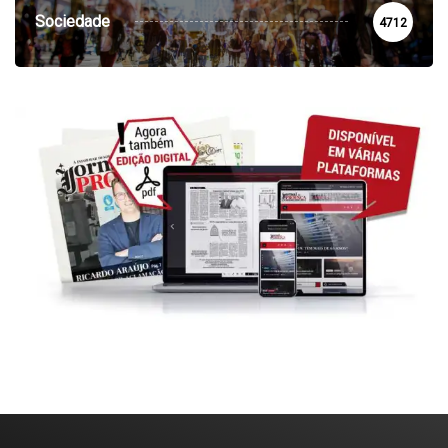
Sociedade
4712