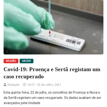
REGIÃO
SAÚDE
Covid-19: Proença e Sertã registam um
caso recuperado
Redação
16:37 - 22 de Julho, 2021
Esta quinta-feira, 22 de julho, os concelhos de Proença-a-Nova e
da Sertã registam um caso recuperado. Os dados acabam de ser
avançados pela Unidade