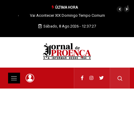
ÚLTIMA HORA
Vai Acontecer XIX Domingo Tempo Comum
Sábado, 8 Ago.2026 - 12:37:29