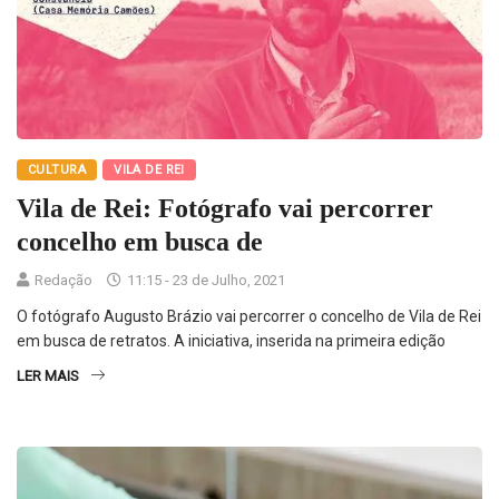
CULTURA
VILA DE REI
Vila de Rei: Fotógrafo vai percorrer
concelho em busca de
Redação
11:15 - 23 de Julho, 2021
O fotógrafo Augusto Brázio vai percorrer o concelho de Vila de Rei
em busca de retratos. A iniciativa, inserida na primeira edição
LER MAIS