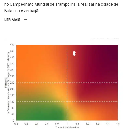
no Campeonato Mundial de Trampolins, a realizar na cidade de
Baku, no Azerbaijão,
LER MAIS