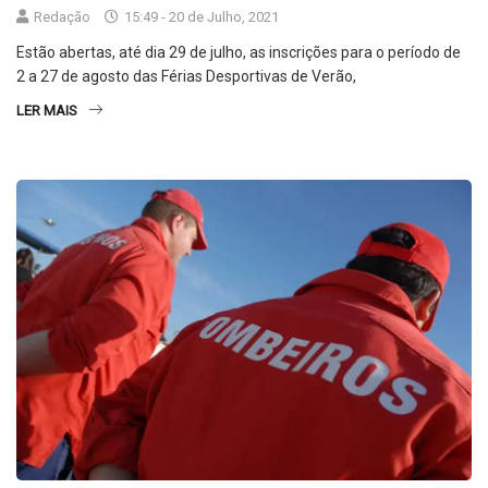
Redação
15:49 - 20 de Julho, 2021
Estão abertas, até dia 29 de julho, as inscrições para o período de
2 a 27 de agosto das Férias Desportivas de Verão,
LER MAIS