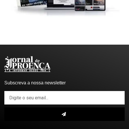
Subscreva a nossa newsletter