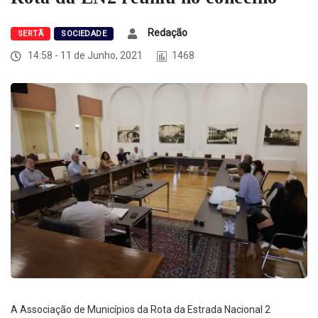
Redação
SERTÃ
SOCIEDADE
14:58 - 11 de Junho, 2021
1468
A Associação de Municípios da Rota da Estrada Nacional 2