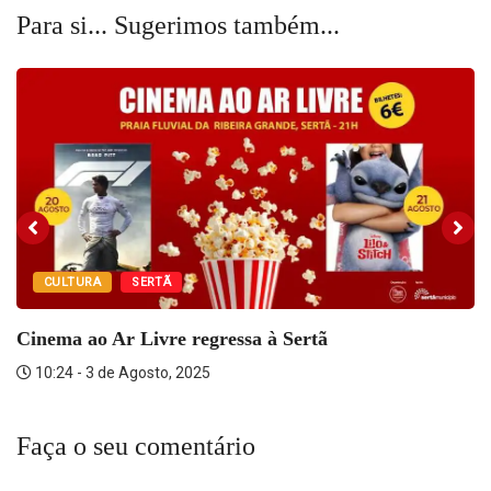
Para si... Sugerimos também...
CULTURA
SERTÃ
Cinema ao Ar Livre regressa à Sertã
10:24 - 3 de Agosto, 2025
Faça o seu comentário