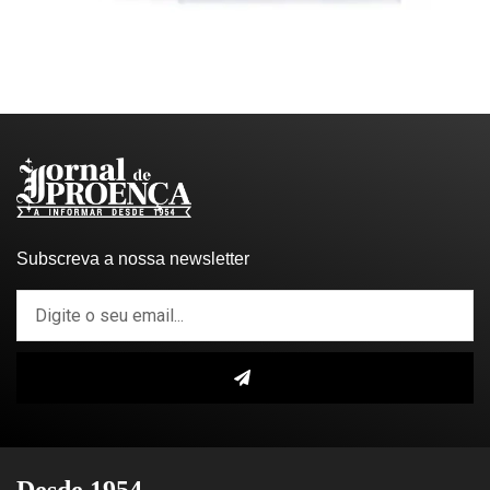
Subscreva a nossa newsletter