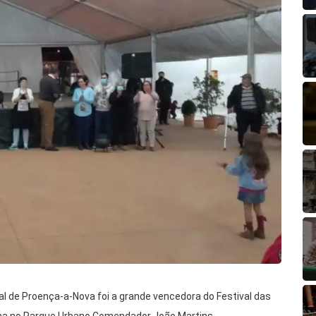
al de Proença-a-Nova foi a grande vencedora do Festival das