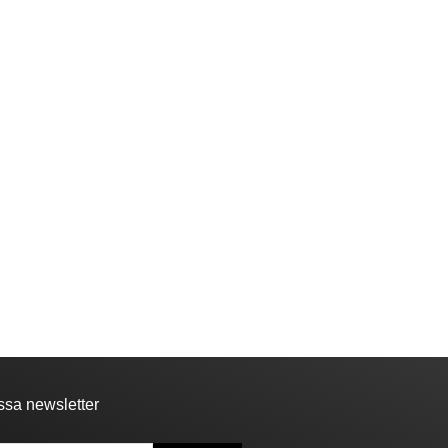
ssa newsletter