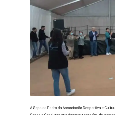
A Sopa da Pedra da Associação Desportiva e Cultur