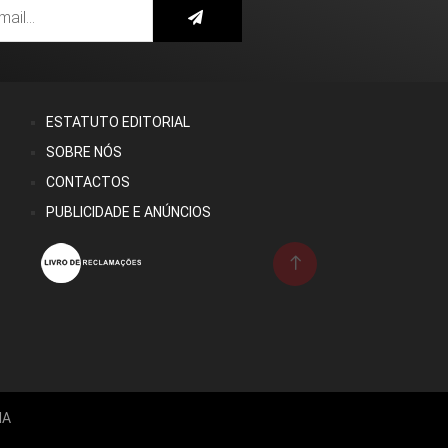
ESTATUTO EDITORIAL
SOBRE NÓS
CONTACTOS
PUBLICIDADE E ANÚNCIOS
IA