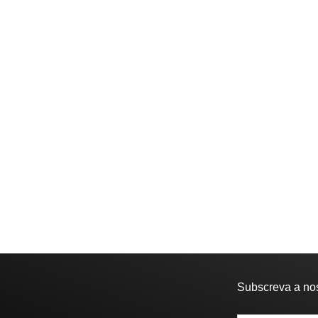
Subscreva a no