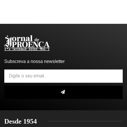
Subscreva a nossa newsletter
Desde 1954