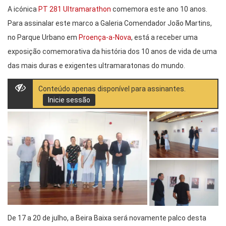
A icónica
PT 281 Ultramarathon
comemora este ano 10 anos.
Para assinalar este marco a Galeria Comendador João Martins,
no Parque Urbano em
Proença-a-Nova
, está a receber uma
exposição comemorativa da história dos 10 anos de vida de uma
das mais duras e exigentes ultramaratonas do mundo.
Conteúdo apenas disponível para assinantes.
Inicie sessão
De 17 a 20 de julho, a Beira Baixa será novamente palco desta