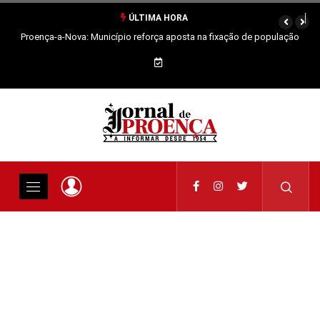
ÚLTIMA HORA
Proença-a-Nova: Município reforça aposta na fixação de população