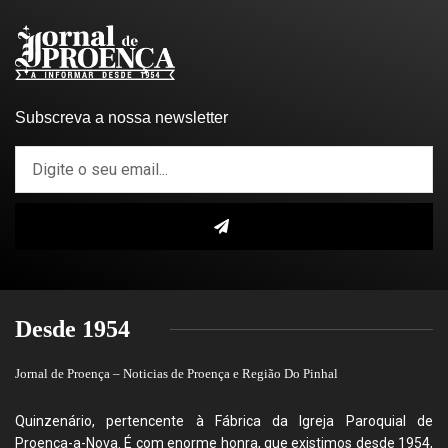
Subscreva a nossa newsletter
Desde 1954
Jornal de Proença – Noticias de Proença e Região Do Pinhal
Quinzenário, pertencente à Fábrica da Igreja Paroquial de
Proença-a-Nova. É com enorme honra, que existimos desde 1954,