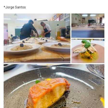
*Jorge Santos