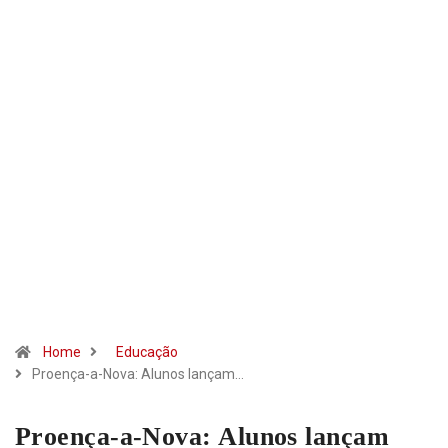
Home
Educação
Proença-a-Nova: Alunos lançam…
Proença-a-Nova: Alunos lançam