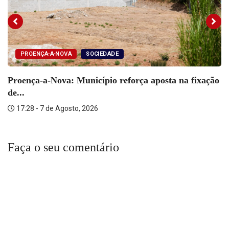
PROENÇA-A-NOVA
SOCIEDADE
Proença-a-Nova: Município reforça aposta na fixação
de...
17:28 - 7 de Agosto, 2026
Faça o seu comentário