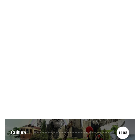
Cultura
1103