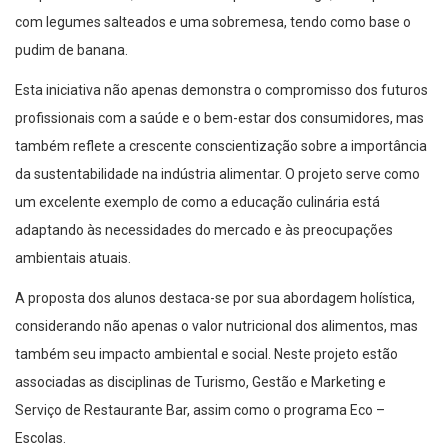
com legumes salteados e uma sobremesa, tendo como base o
pudim de banana.
Esta iniciativa não apenas demonstra o compromisso dos futuros
profissionais com a saúde e o bem-estar dos consumidores, mas
também reflete a crescente conscientização sobre a importância
da sustentabilidade na indústria alimentar. O projeto serve como
um excelente exemplo de como a educação culinária está
adaptando às necessidades do mercado e às preocupações
ambientais atuais.
A proposta dos alunos destaca-se por sua abordagem holística,
considerando não apenas o valor nutricional dos alimentos, mas
também seu impacto ambiental e social. Neste projeto estão
associadas as disciplinas de Turismo, Gestão e Marketing e
Serviço de Restaurante Bar, assim como o programa Eco –
Escolas.