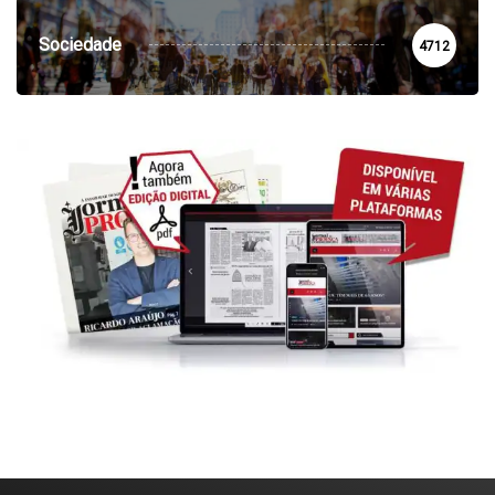
Sociedade
4712