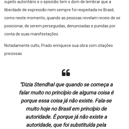
sujeito autoritário e o episódio tem o dom de lembrar que a
liberdade de expressão nem sempre foi respeitada no Brasil,
como neste momento, quando as pessoas revelam receio de se
posicionar, de serem perseguidas, denunciadas e punidas por
conta de suas manifestações.
Notadamente culto, Prado enriquece sua obra com citações
preciosas:
“
Dizia Stendhal que quando se começa a
falar muito no princípio de alguma coisa é
porque essa coisa já não existe. Fala-se
muito hoje no Brasil em princípio de
autoridade. É porque já não existe a
autoridade, que foi substituída pela