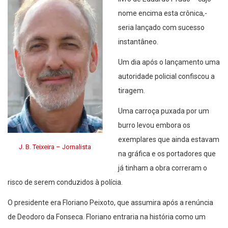
nome encima esta crônica,-
seria lançado com sucesso
instantâneo.
Um dia após o lançamento uma
autoridade policial confiscou a
tiragem.
Uma carroça puxada por um
burro levou embora os
exemplares que ainda estavam
J. B. Teixeira – Jornalista
na gráfica e os portadores que
já tinham a obra correram o
risco de serem conduzidos à polícia.
O presidente era Floriano Peixoto, que assumira após a renúncia
de Deodoro da Fonseca. Floriano entraria na história como um