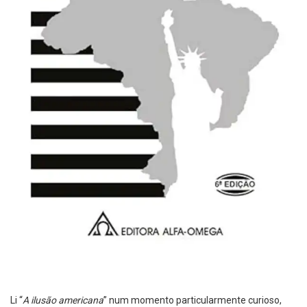
Li “
A ilusão americana
” num momento particularmente curioso,