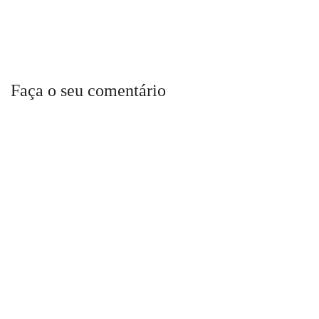
Faça o seu comentário