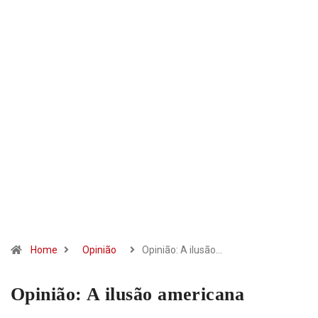
Home
Opinião
Opinião: A ilusão…
Opinião: A ilusão americana