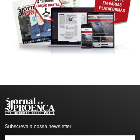
Subscreva a nossa newsletter