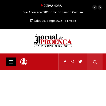
ÚLTIMA HORA
Vai Acontecer XIX Domingo Tempo Comum
Sábado, 8 Ago.2026 - 14:46:16