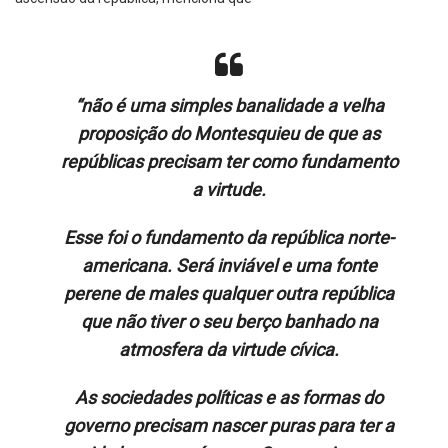
“
não é uma simples banalidade a velha
proposição do Montesquieu de que as
repúblicas precisam ter como fundamento
a virtude.
Esse foi o fundamento da república norte-
americana. Será inviável e uma fonte
perene de males qualquer outra república
que não tiver o seu berço banhado na
atmosfera da virtude cívica.
As sociedades políticas e as formas do
governo precisam nascer puras para ter a