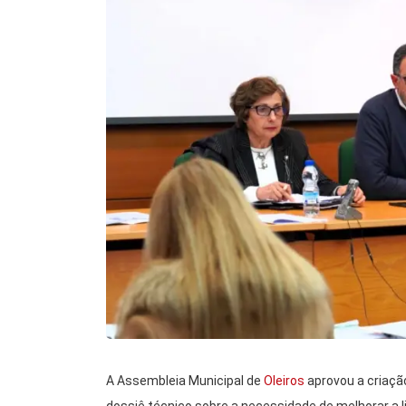
A Assembleia Municipal de
Oleiros
aprovou a criaçã