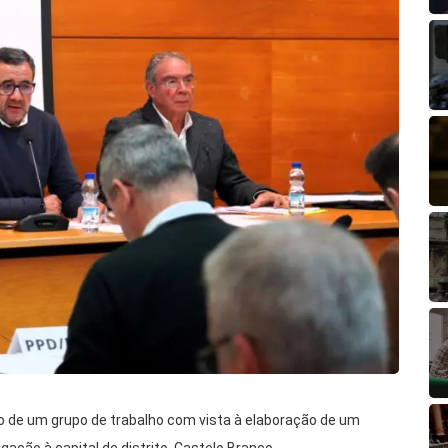
o de um grupo de trabalho com vista à elaboração de um