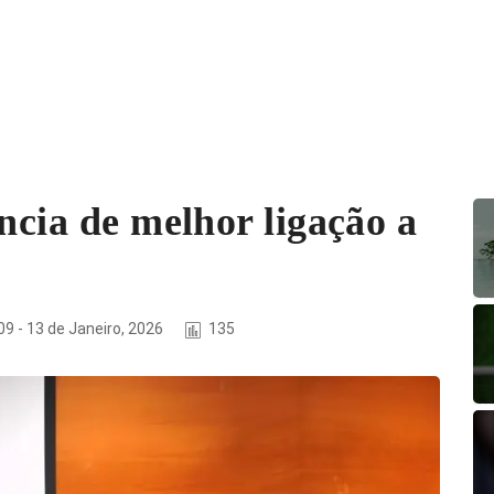
ncia de melhor ligação a
09 - 13 de Janeiro, 2026
135