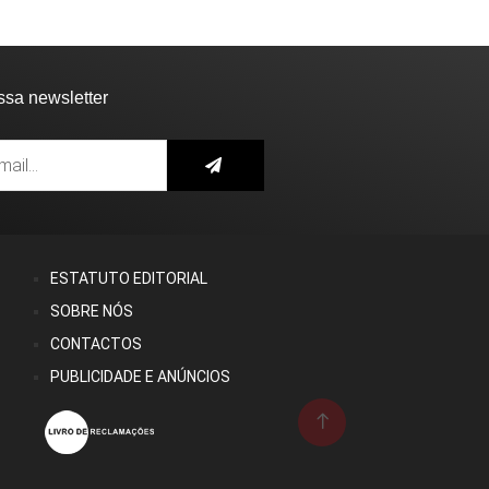
ssa newsletter
ESTATUTO EDITORIAL
SOBRE NÓS
CONTACTOS
PUBLICIDADE E ANÚNCIOS