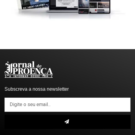
Subscreva a nossa newsletter