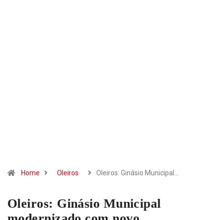
Home
Oleiros
Oleiros: Ginásio Municipal…
Oleiros: Ginásio Municipal
modernizado com novo