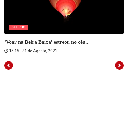
OLEIROS
‘Voar na Beira Baixa’ estreou no céu...
15:15 - 31 de Agosto, 2021