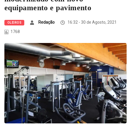
equipamento e pavimento
Redação
16:32 - 30 de Agosto, 2021
OLEIROS
1768