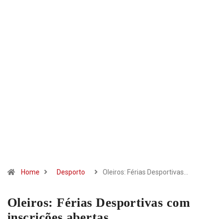
Home
Desporto
Oleiros: Férias Desportivas…
Oleiros: Férias Desportivas com
inscrições abertas