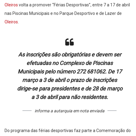
Oleiros
volta a promover “Férias Desportivas”, entre 7 a 17 de abril
nas Piscinas Municipais e no Parque Desportivo e de Lazer de
Oleiros
.
As inscrições são obrigatórias e devem ser
efetuadas no Complexo de Piscinas
Municipais pelo número 272 681062. De 17
março a 3 de abril o prazo de inscrições
dirige-se para presidentes e de 28 de março
a 3 de abril para não residentes.
informa a autarquia em nota enviada
Do programa das férias desportivas faz parte a Comemoração do