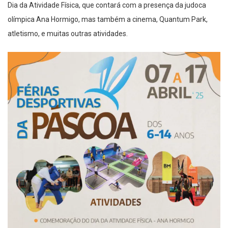
Dia da Atividade Física, que contará com a presença da judoca
olímpica Ana Hormigo, mas também a cinema, Quantum Park,
atletismo, e muitas outras atividades.