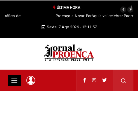
ÚLTIMA HORA
Proença-a-Nova: Paróquia vai celebrar Padroeira
Sexta, 7 Ago.2026 - 12:11:58