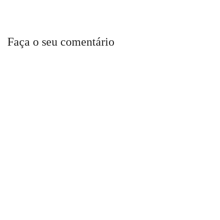
Faça o seu comentário