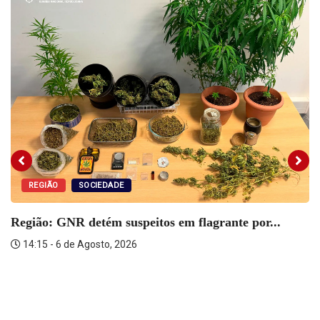
REGIÃO
SOCIEDADE
Região: GNR detém suspeitos em flagrante por...
14:15 - 6 de Agosto, 2026