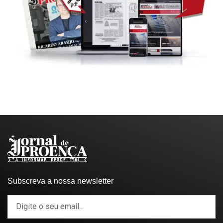
Subscreva a nossa newsletter