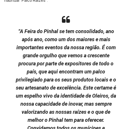
habitual “Palco Raízes”.
“A Feira do Pinhal se tem consolidado, ano
após ano, como um dos maiores e mais
importantes eventos da nossa região. É com
grande orgulho que vemos a crescente
procura por parte de expositores de todo o
país, que aqui encontram um palco
privilegiado para os seus produtos locais e o
seu artesanato de excelência. Este certame é
um espelho vivo da identidade de Oleiros, da
nossa capacidade de inovar, mas sempre
valorizando as nossas raízes e o que de
melhor o Pinhal tem para oferecer.
Convidamos todos os munícipes e