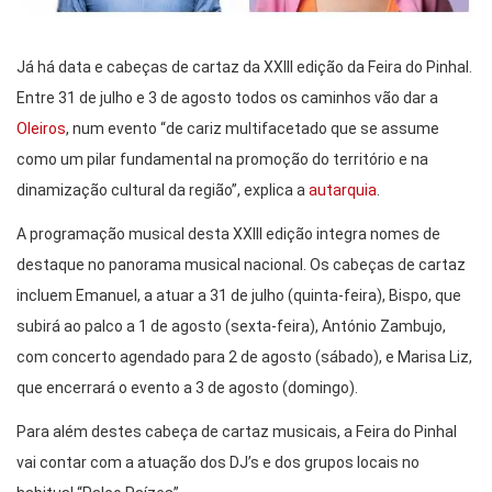
Já há data e cabeças de cartaz da XXIII edição da Feira do Pinhal.
Entre 31 de julho e 3 de agosto todos os caminhos vão dar a
Oleiros
, num evento “de cariz multifacetado que se assume
como um pilar fundamental na promoção do território e na
dinamização cultural da região”, explica a
autarquia
.
A programação musical desta XXIII edição integra nomes de
destaque no panorama musical nacional. Os cabeças de cartaz
incluem Emanuel, a atuar a 31 de julho (quinta-feira), Bispo, que
subirá ao palco a 1 de agosto (sexta-feira), António Zambujo,
com concerto agendado para 2 de agosto (sábado), e Marisa Liz,
que encerrará o evento a 3 de agosto (domingo).
Para além destes cabeça de cartaz musicais, a Feira do Pinhal
vai contar com a atuação dos DJ’s e dos grupos locais no