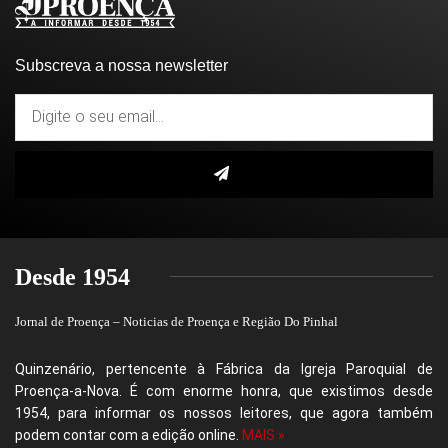
Subscreva a nossa newsletter
Desde 1954
Jornal de Proença – Noticias de Proença e Região Do Pinhal
Quinzenário, pertencente à Fábrica da Igreja Paroquial de
Proença-a-Nova. É com enorme honra, que existimos desde
1954, para informar os nossos leitores, que agora também
podem contar com a edição online.
MAIS »