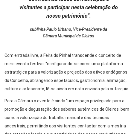
visitantes a participar nesta celebração do
nosso património”.
sublinha Paulo Urbano, Vice-Presidente da
Câmara Municipal de Oleiros
Com entrada livre, a Feira do Pinhal transcende o conceito de
mero evento festivo, “configurando-se como uma plataforma
estratégica para a valorização e projeção dos ativos endógenos
do Concelho, abrangendo espetáculos, gastronomia, animação,
cultura e artesanato, lê-se ainda em nota enviada pela autarquia.
Para a Câmara o evento é ainda “um espaço privilegiado para a
promoção e degustação dos sabores autênticos de Oleiros, bem
como a valorização do trabalho manual e das técnicas
ancestrais, permitindo aos visitantes contactar com a mestria