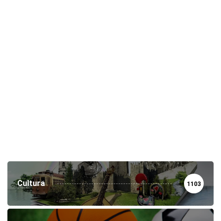
Cultura
1103