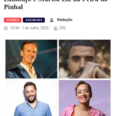
Pinhal
Redação
OLEIROS
SOCIEDADE
10:30 - 1 de Julho, 2025
293