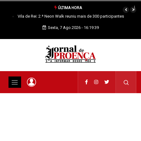
ÚLTIMA HORA
Vila de Rei: 2.ª Neon Walk reuniu mais de 300 participantes
Sexta, 7 Ago.2026 - 16:19:40