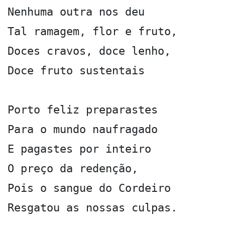
Nenhuma outra nos deu

Tal ramagem, flor e fruto,

Doces cravos, doce lenho,

Doce fruto sustentais

Porto feliz preparastes

Para o mundo naufragado

E pagastes por inteiro

O preço da redenção,

Pois o sangue do Cordeiro

Resgatou as nossas culpas.
