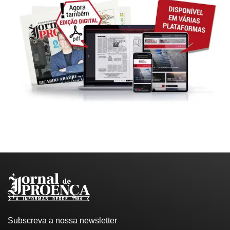
Subscreva a nossa newsletter