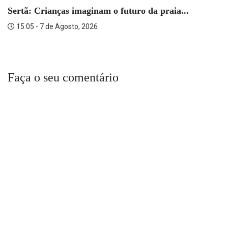
Sertã: Crianças imaginam o futuro da praia...
15:05 - 7 de Agosto, 2026
Faça o seu comentário