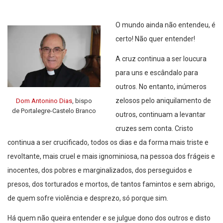
O mundo ainda não entendeu, é
certo! Não quer entender!
A cruz continua a ser loucura
para uns e escândalo para
outros. No entanto, inúmeros
zelosos pelo aniquilamento de
Dom Antonino Dias
, bispo
de Portalegre-Castelo Branco
outros, continuam a levantar
cruzes sem conta. Cristo
continua a ser crucificado, todos os dias e da forma mais triste e
revoltante, mais cruel e mais ignominiosa, na pessoa dos frágeis e
inocentes, dos pobres e marginalizados, dos perseguidos e
presos, dos torturados e mortos, de tantos famintos e sem abrigo,
de quem sofre violência e desprezo, só porque sim.
Há quem não queira entender e se julgue dono dos outros e disto