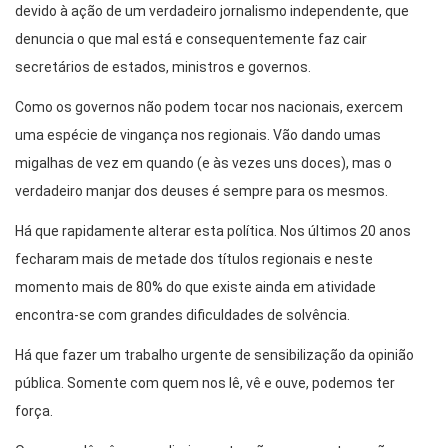
devido à ação de um verdadeiro jornalismo independente, que
denuncia o que mal está e consequentemente faz cair
secretários de estados, ministros e governos.
Como os governos não podem tocar nos nacionais, exercem
uma espécie de vingança nos regionais. Vão dando umas
migalhas de vez em quando (e às vezes uns doces), mas o
verdadeiro manjar dos deuses é sempre para os mesmos.
Há que rapidamente alterar esta política. Nos últimos 20 anos
fecharam mais de metade dos títulos regionais e neste
momento mais de 80% do que existe ainda em atividade
encontra-se com grandes dificuldades de solvência.
Há que fazer um trabalho urgente de sensibilização da opinião
pública. Somente com quem nos lê, vê e ouve, podemos ter
força.