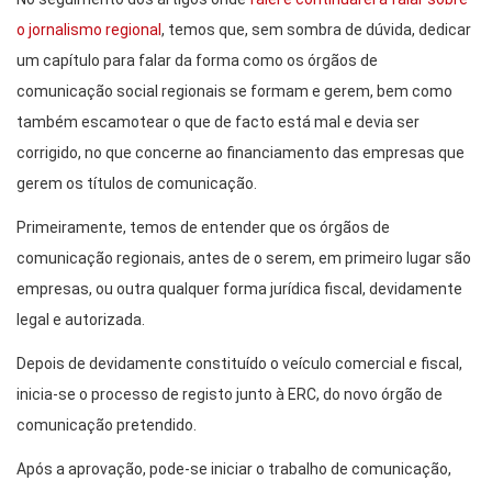
o jornalismo regional
, temos que, sem sombra de dúvida, dedicar
um capítulo para falar da forma como os órgãos de
comunicação social regionais se formam e gerem, bem como
também escamotear o que de facto está mal e devia ser
corrigido, no que concerne ao financiamento das empresas que
gerem os títulos de comunicação.
Primeiramente, temos de entender que os órgãos de
comunicação regionais, antes de o serem, em primeiro lugar são
empresas, ou outra qualquer forma jurídica fiscal, devidamente
legal e autorizada.
Depois de devidamente constituído o veículo comercial e fiscal,
inicia-se o processo de registo junto à ERC, do novo órgão de
comunicação pretendido.
Após a aprovação, pode-se iniciar o trabalho de comunicação,