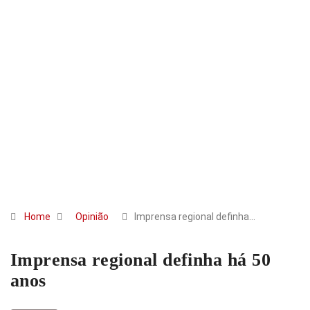
Home
Opinião
Imprensa regional definha…
Imprensa regional definha há 50
anos