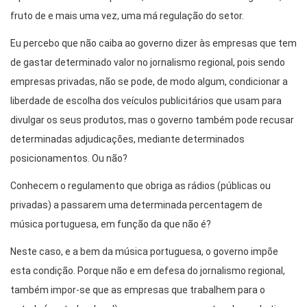
fruto de e mais uma vez, uma má regulação do setor.
Eu percebo que não caiba ao governo dizer às empresas que tem
de gastar determinado valor no jornalismo regional, pois sendo
empresas privadas, não se pode, de modo algum, condicionar a
liberdade de escolha dos veículos publicitários que usam para
divulgar os seus produtos, mas o governo também pode recusar
determinadas adjudicações, mediante determinados
posicionamentos. Ou não?
Conhecem o regulamento que obriga as rádios (públicas ou
privadas) a passarem uma determinada percentagem de
música portuguesa, em função da que não é?
Neste caso, e a bem da música portuguesa, o governo impõe
esta condição. Porque não e em defesa do jornalismo regional,
também impor-se que as empresas que trabalhem para o