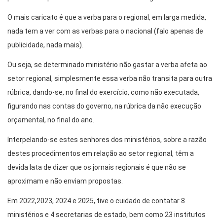
O mais caricato é que a verba para o regional, em larga medida,
nada tem a ver com as verbas para o nacional (falo apenas de
publicidade, nada mais).
Ou seja, se determinado ministério não gastar a verba afeta ao
setor regional, simplesmente essa verba não transita para outra
rúbrica, dando-se, no final do exercício, como não executada,
figurando nas contas do governo, na rúbrica da não execução
orçamental, no final do ano.
Interpelando-se estes senhores dos ministérios, sobre a razão
destes procedimentos em relação ao setor regional, têm a
devida lata de dizer que os jornais regionais é que não se
aproximam e não enviam propostas.
Em 2022,2023, 2024 e 2025, tive o cuidado de contatar 8
ministérios e 4 secretarias de estado, bem como 23 institutos