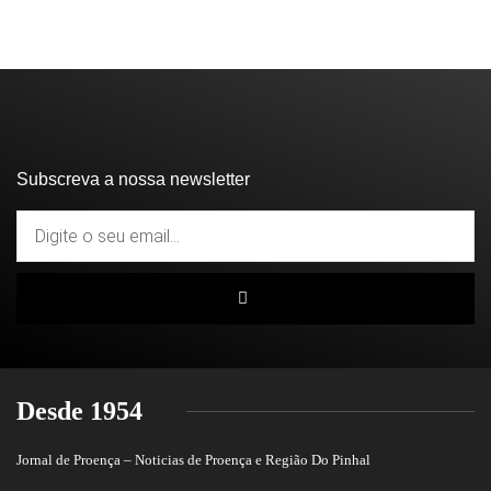
Subscreva a nossa newsletter
Desde 1954
Jornal de Proença – Noticias de Proença e Região Do Pinhal