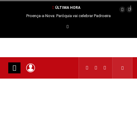
ÚLTIMA HORA
Proença-a-Nova: Paróquia vai celebrar Padroeira