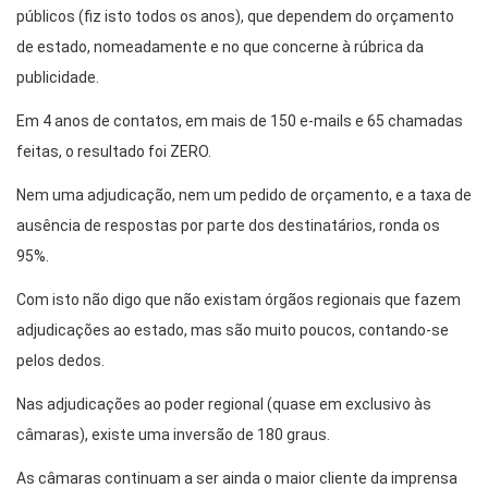
públicos (fiz isto todos os anos), que dependem do orçamento
de estado, nomeadamente e no que concerne à rúbrica da
publicidade.
Em 4 anos de contatos, em mais de 150 e-mails e 65 chamadas
feitas, o resultado foi ZERO.
Nem uma adjudicação, nem um pedido de orçamento, e a taxa de
ausência de respostas por parte dos destinatários, ronda os
95%.
Com isto não digo que não existam órgãos regionais que fazem
adjudicações ao estado, mas são muito poucos, contando-se
pelos dedos.
Nas adjudicações ao poder regional (quase em exclusivo às
câmaras), existe uma inversão de 180 graus.
As câmaras continuam a ser ainda o maior cliente da imprensa