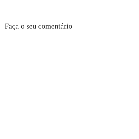
Faça o seu comentário