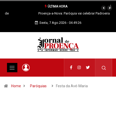
ÚLTIMA HORA
Proença-a-Nova: Paróquia vai celebrar Padroeira
Sexta, 7 Ago.2026 - 04:49:27
Home
Paróquias
Festa da Avé-Maria