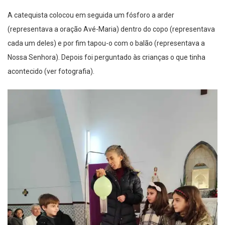
A catequista colocou em seguida um fósforo a arder
(representava a oração Avé-Maria) dentro do copo (representava
cada um deles) e por fim tapou-o com o balão (representava a
Nossa Senhora). Depois foi perguntado às crianças o que tinha
acontecido (ver fotografia).