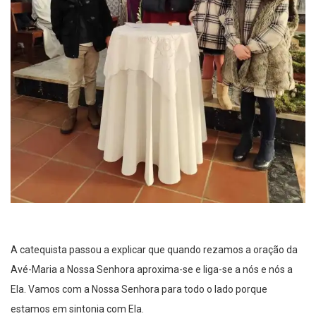
A catequista passou a explicar que quando rezamos a oração da
Avé-Maria a Nossa Senhora aproxima-se e liga-se a nós e nós a
Ela. Vamos com a Nossa Senhora para todo o lado porque
estamos em sintonia com Ela.