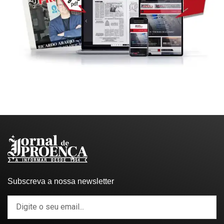
Subscreva a nossa newsletter