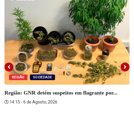
REGIÃO
SOCIEDADE
Região: GNR detém suspeitos em flagrante por...
14:15 - 6 de Agosto, 2026