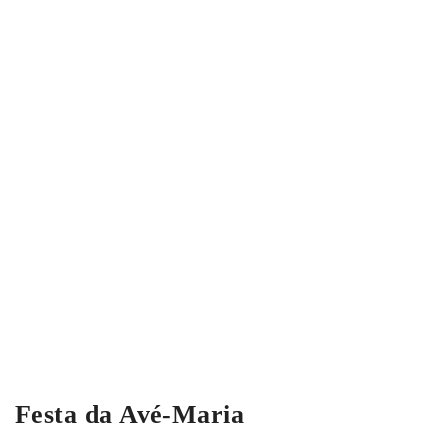
Festa da Avé-Maria