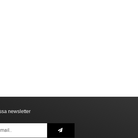
ssa newsletter