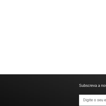
Subscreva a no