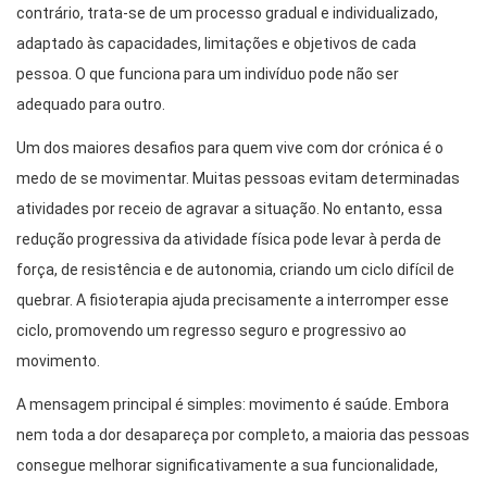
contrário, trata-se de um processo gradual e individualizado,
adaptado às capacidades, limitações e objetivos de cada
pessoa. O que funciona para um indivíduo pode não ser
adequado para outro.
Um dos maiores desafios para quem vive com dor crónica é o
medo de se movimentar. Muitas pessoas evitam determinadas
atividades por receio de agravar a situação. No entanto, essa
redução progressiva da atividade física pode levar à perda de
força, de resistência e de autonomia, criando um ciclo difícil de
quebrar. A fisioterapia ajuda precisamente a interromper esse
ciclo, promovendo um regresso seguro e progressivo ao
movimento.
A mensagem principal é simples: movimento é saúde. Embora
nem toda a dor desapareça por completo, a maioria das pessoas
consegue melhorar significativamente a sua funcionalidade,