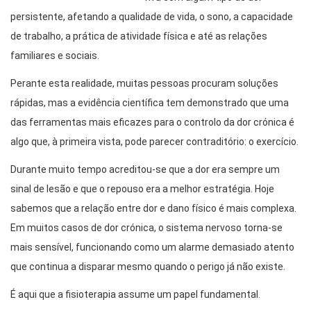
persistente, afetando a qualidade de vida, o sono, a capacidade
de trabalho, a prática de atividade física e até as relações
familiares e sociais.
Perante esta realidade, muitas pessoas procuram soluções
rápidas, mas a evidência científica tem demonstrado que uma
das ferramentas mais eficazes para o controlo da dor crónica é
algo que, à primeira vista, pode parecer contraditório: o exercício.
Durante muito tempo acreditou-se que a dor era sempre um
sinal de lesão e que o repouso era a melhor estratégia. Hoje
sabemos que a relação entre dor e dano físico é mais complexa.
Em muitos casos de dor crónica, o sistema nervoso torna-se
mais sensível, funcionando como um alarme demasiado atento
que continua a disparar mesmo quando o perigo já não existe.
É aqui que a fisioterapia assume um papel fundamental.