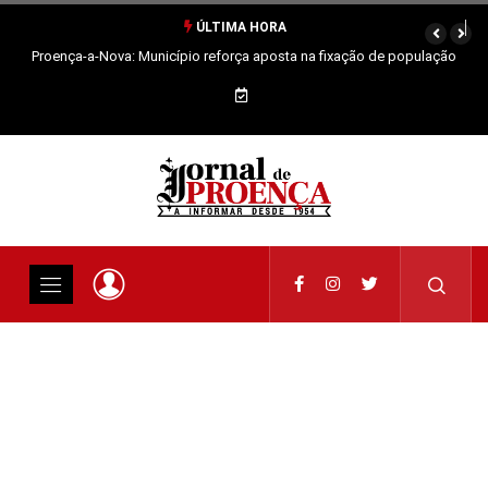
ÚLTIMA HORA
Proença-a-Nova: Município reforça aposta na fixação de população