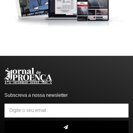
Subscreva a nossa newsletter