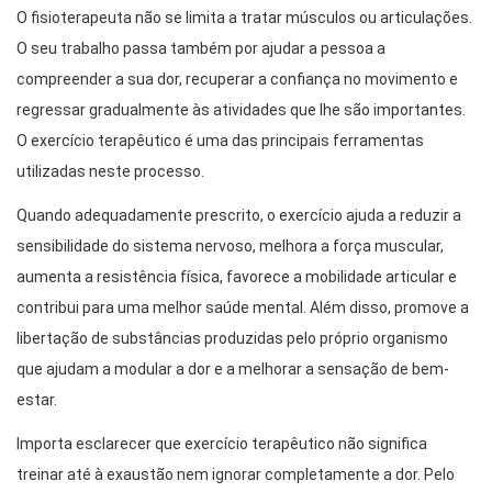
O fisioterapeuta não se limita a tratar músculos ou articulações.
O seu trabalho passa também por ajudar a pessoa a
compreender a sua dor, recuperar a confiança no movimento e
regressar gradualmente às atividades que lhe são importantes.
O exercício terapêutico é uma das principais ferramentas
utilizadas neste processo.
Quando adequadamente prescrito, o exercício ajuda a reduzir a
sensibilidade do sistema nervoso, melhora a força muscular,
aumenta a resistência física, favorece a mobilidade articular e
contribui para uma melhor saúde mental. Além disso, promove a
libertação de substâncias produzidas pelo próprio organismo
que ajudam a modular a dor e a melhorar a sensação de bem-
estar.
Importa esclarecer que exercício terapêutico não significa
treinar até à exaustão nem ignorar completamente a dor. Pelo