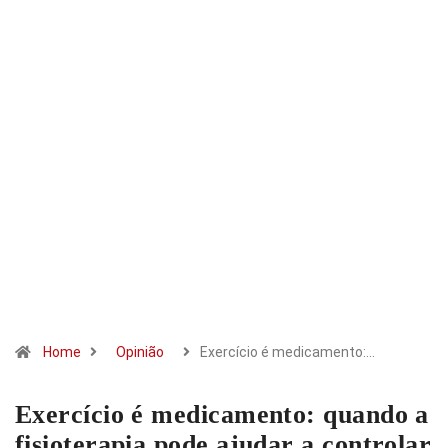
Home
Opinião
Exercício é medicamento:…
Exercício é medicamento: quando a
fisioterapia pode ajudar a controlar