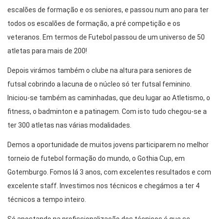
escalões de formação e os seniores, e passou num ano para ter
todos os escalões de formação, a pré competição e os
veteranos. Em termos de Futebol passou de um universo de 50
atletas para mais de 200!
Depois virámos também o clube na altura para seniores de
futsal cobrindo a lacuna de o núcleo só ter futsal feminino.
Iniciou-se também as caminhadas, que deu lugar ao Atletismo, o
fitness, o badminton e a patinagem. Com isto tudo chegou-se a
ter 300 atletas nas várias modalidades.
Demos a oportunidade de muitos jovens participarem no melhor
torneio de futebol formação do mundo, o Gothia Cup, em
Gotemburgo. Fomos lá 3 anos, com excelentes resultados e com
excelente staff. Investimos nos técnicos e chegámos a ter 4
técnicos a tempo inteiro.