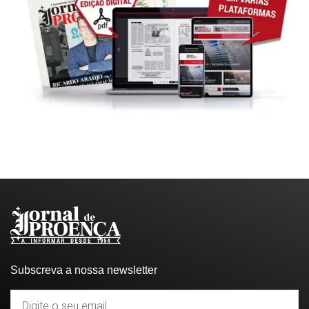
Subscreva a nossa newsletter