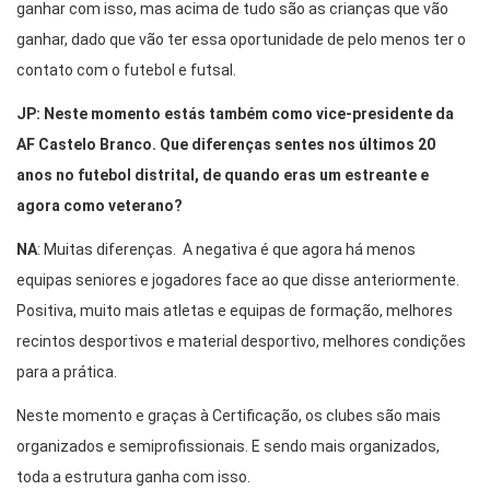
ganhar com isso, mas acima de tudo são as crianças que vão
ganhar, dado que vão ter essa oportunidade de pelo menos ter o
contato com o futebol e futsal.
JP: Neste momento estás também como vice-presidente da
AF Castelo Branco. Que diferenças sentes nos últimos 20
anos no futebol distrital, de quando eras um estreante e
agora como veterano?
NA
: Muitas diferenças. A negativa é que agora há menos
equipas seniores e jogadores face ao que disse anteriormente.
Positiva, muito mais atletas e equipas de formação, melhores
recintos desportivos e material desportivo, melhores condições
para a prática.
Neste momento e graças à Certificação, os clubes são mais
organizados e semiprofissionais. E sendo mais organizados,
toda a estrutura ganha com isso.