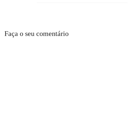
Faça o seu comentário