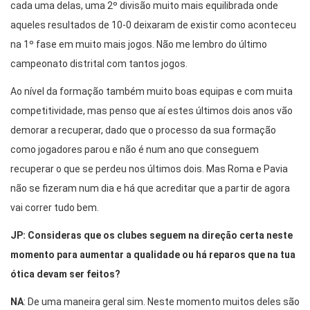
cada uma delas, uma 2º divisão muito mais equilibrada onde
aqueles resultados de 10-0 deixaram de existir como aconteceu
na 1º fase em muito mais jogos. Não me lembro do último
campeonato distrital com tantos jogos.
Ao nível da formação também muito boas equipas e com muita
competitividade, mas penso que aí estes últimos dois anos vão
demorar a recuperar, dado que o processo da sua formação
como jogadores parou e não é num ano que conseguem
recuperar o que se perdeu nos últimos dois. Mas Roma e Pavia
não se fizeram num dia e há que acreditar que a partir de agora
vai correr tudo bem.
JP: Consideras que os clubes seguem na direção certa neste
momento para aumentar a qualidade ou há reparos que na tua
ótica devam ser feitos?
NA
: De uma maneira geral sim. Neste momento muitos deles são