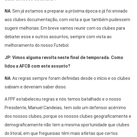
NA
: Sim já estamos a preparar a próxima época e já foi enviado
aos clubes documentação, com vista a que também pudessem
sugerir melhorias. Em breve vamos reunir com os clubes para
debater esse e outros assuntos, sempre com vista ao
melhoramento do nosso Futebol.
JP: Vimos alguma revolta neste final de temporada. Como
lidou a AFCB com este assunto?
NA
: As regras sempre foram definidas desde o início e os clubes
sabiam e deveriam saber disso.
A FPF estabeleceu regras e nós temos batalhado e o nosso
Presidente, Manuel Candeias, tem sido um defensor acérrimo
dos nossos clubes, porque os nossos clubes geograficamente e
demograficamente não tem a mesma oportunidade que clubes
do litoral, em que freguesias têm mais atletas que certos