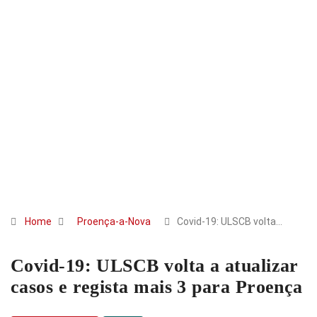
Home
Proença-a-Nova
Covid-19: ULSCB volta…
Covid-19: ULSCB volta a atualizar
casos e regista mais 3 para Proença