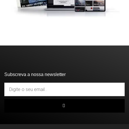
Subscreva a nossa newsletter