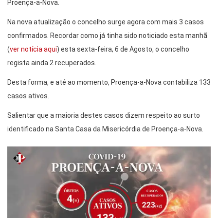
Proença-a-Nova.
Na nova atualização o concelho surge agora com mais 3 casos
confirmados. Recordar como já tinha sido noticiado esta manhã
(
ver notícia aqui
) esta sexta-feira, 6 de Agosto, o concelho
regista ainda 2 recuperados.
Desta forma, e até ao momento, Proença-a-Nova contabiliza 133
casos ativos.
Salientar que a maioria destes casos dizem respeito ao surto
identificado na Santa Casa da Misericórdia de Proença-a-Nova.