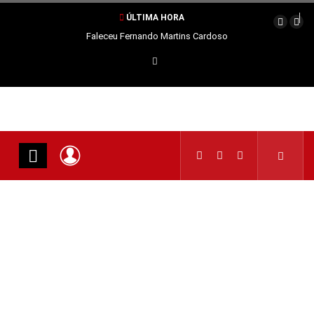
ÚLTIMA HORA
Faleceu Fernando Martins Cardoso