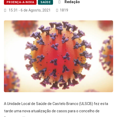
Redação
PROENÇA-A-NOVA
SAÚDE
15:31 - 6 de Agosto, 2021
1819
A Unidade Local de Saúde de Castelo Branco (ULSCB) fez esta
tarde uma nova atualização de casos para o concelho de