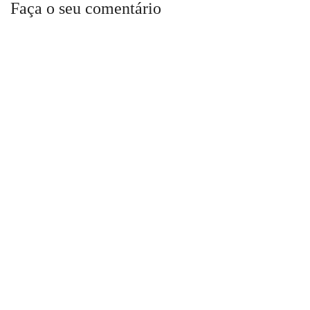
Faça o seu comentário