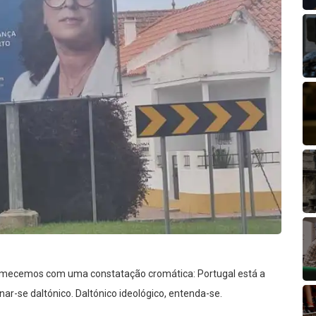
mecemos com uma constatação cromática: Portugal está a
nar-se daltónico. Daltónico ideológico, entenda-se.